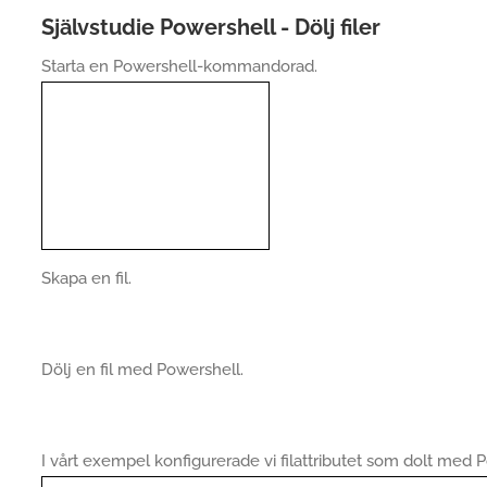
Självstudie Powershell - Dölj filer
Starta en Powershell-kommandorad.
Skapa en fil.
Dölj en fil med Powershell.
I vårt exempel konfigurerade vi filattributet som dolt med 