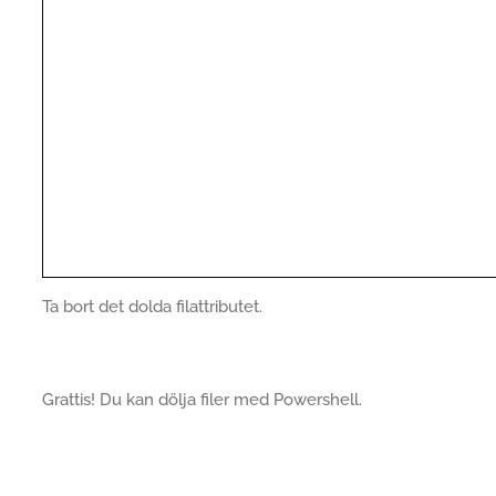
Ta bort det dolda filattributet.
Grattis! Du kan dölja filer med Powershell.