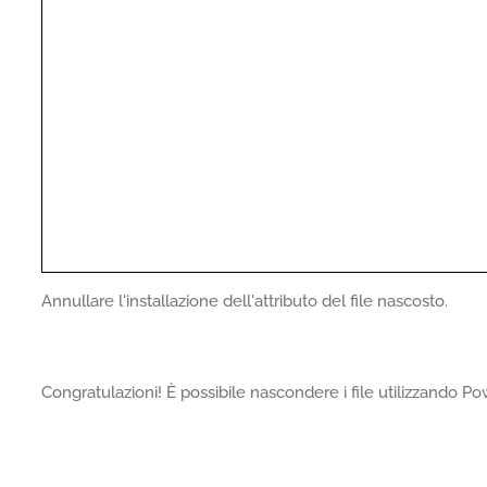
Annullare l'installazione dell'attributo del file nascosto.
Congratulazioni! È possibile nascondere i file utilizzando Po