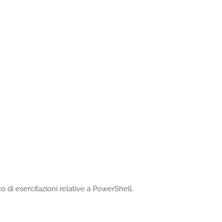
 di esercitazioni relative a PowerShell.