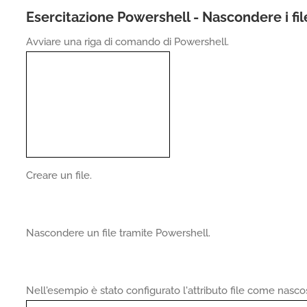
Esercitazione Powershell - Nascondere i fil
Avviare una riga di comando di Powershell.
Creare un file.
Nascondere un file tramite Powershell.
Nell'esempio è stato configurato l'attributo file come nasco