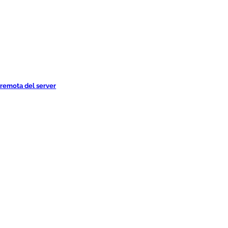
 remota del server