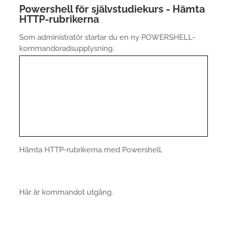
Powershell för självstudiekurs - Hämta
HTTP-rubrikerna
Som administratör startar du en ny POWERSHELL-
kommandoradsupplysning.
Hämta HTTP-rubrikerna med Powershell.
Här är kommandot utgång.