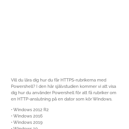
Vill du lära dig hur du får HTTPS-rubrikerna med
Powershell? I den här självstudien kommer vi att visa
dig hur du använder Powershell för att få rubriker om
en HTTP-anslutning på en dator som kör Windows.
• Windows 2012 R2
• Windows 2016
• Windows 2019
• Windows 10