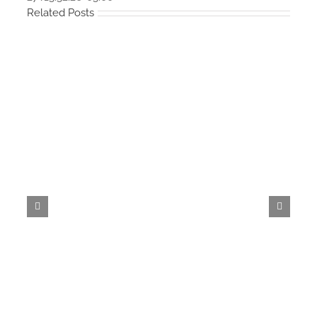
Related Posts