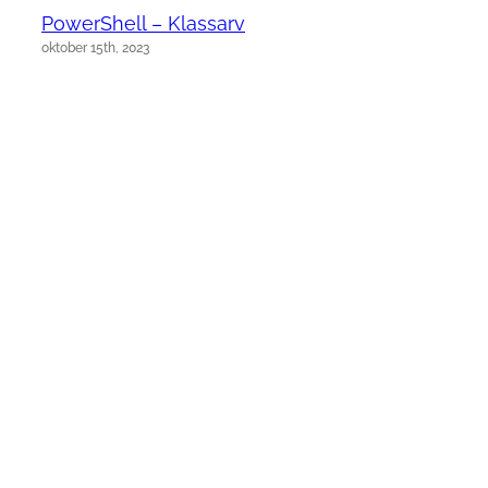
PowerShell – Klassarv
oktober 15th, 2023