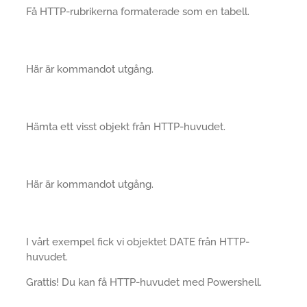
Få HTTP-rubrikerna formaterade som en tabell.
Här är kommandot utgång.
Hämta ett visst objekt från HTTP-huvudet.
Här är kommandot utgång.
I vårt exempel fick vi objektet DATE från HTTP-
huvudet.
Grattis! Du kan få HTTP-huvudet med Powershell.