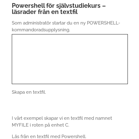
Powershell för självstudiekurs –
läsrader från en textfil
Som administratör startar du en ny POWERSHELL-
kommandoradsupplysning.
Skapa en textfil.
I vårt exempel skapar vi en textfil med namnet
MYFILE i roten på enhet C.
Läs från en textfil med Powershell.