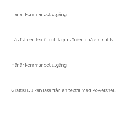
Här är kommandot utgång.
Läs från en textfil och lagra värdena på en matris.
Här är kommandot utgång.
Grattis! Du kan läsa från en textfil med Powershell.