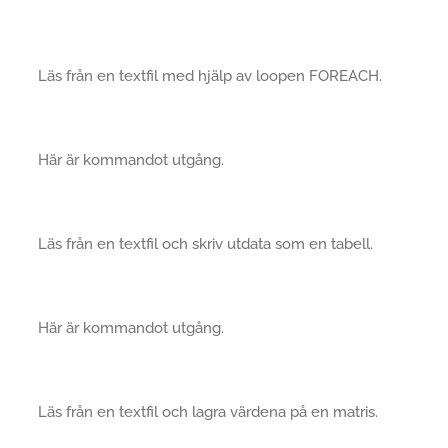
Läs från en textfil med hjälp av loopen FOREACH.
Här är kommandot utgång.
Läs från en textfil och skriv utdata som en tabell.
Här är kommandot utgång.
Läs från en textfil och lagra värdena på en matris.