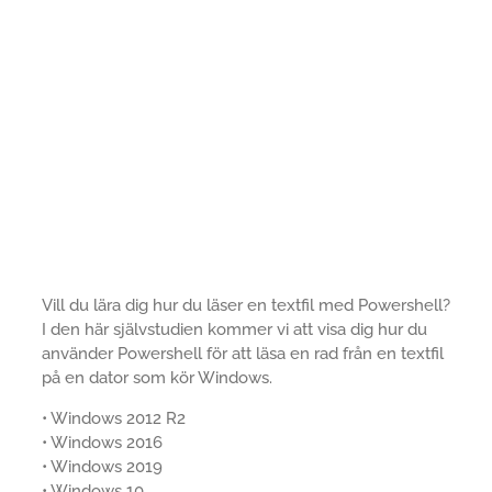
Vill du lära dig hur du läser en textfil med Powershell?
I den här självstudien kommer vi att visa dig hur du
använder Powershell för att läsa en rad från en textfil
på en dator som kör Windows.
• Windows 2012 R2
• Windows 2016
• Windows 2019
• Windows 10