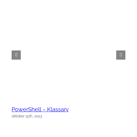
PowerShell – Klassarv
oktober 15th, 2023