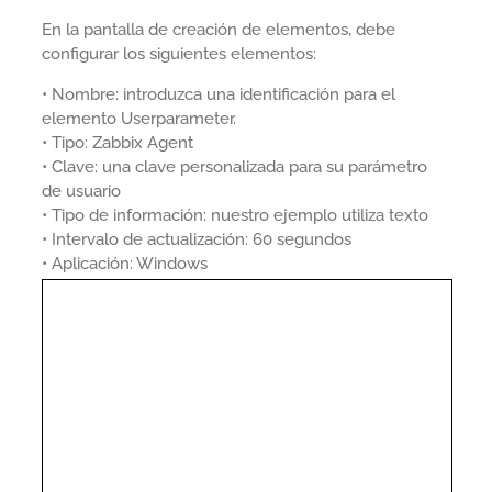
En la pantalla de creación de elementos, debe
configurar los siguientes elementos:
• Nombre: introduzca una identificación para el
elemento Userparameter.
• Tipo: Zabbix Agent
• Clave: una clave personalizada para su parámetro
de usuario
• Tipo de información: nuestro ejemplo utiliza texto
• Intervalo de actualización: 60 segundos
• Aplicación: Windows