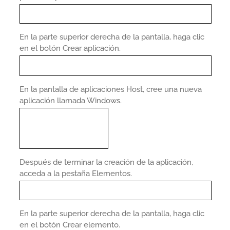
En la parte superior derecha de la pantalla, haga clic
en el botón Crear aplicación.
En la pantalla de aplicaciones Host, cree una nueva
aplicación llamada Windows.
Después de terminar la creación de la aplicación,
acceda a la pestaña Elementos.
En la parte superior derecha de la pantalla, haga clic
en el botón Crear elemento.