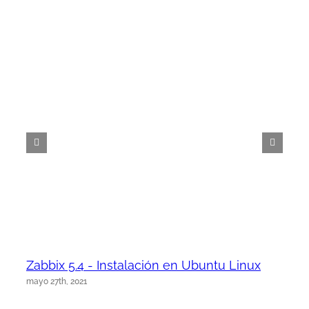
Zabbix 5.4 - Instalación en Ubuntu Linux
mayo 27th, 2021