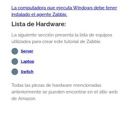
La computadora que ejecuta Windows debe tener
instalado el agente Zabbix.
Lista de Hardware:
La siguiente sección presenta la lista de equipos
utilizados para crear este tutorial de Zabbix.
Server
Laptop
Switch
Todas las piezas de hardware mencionadas
anteriormente se pueden encontrar en el sitio web
de Amazon.