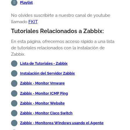
Playlist
No olvides suscribirte a nuestro canal de youtube
llamado
FKIT
.
Tutoriales Relacionados a Zabbix:
En esta página, ofrecemos acceso rápido a una lista
de tutoriales relacionados con la instalación de
Zabbix.
Lista de Tutoriales - Zabbix
Instalación del Servidor Zabbix
Zabbix - Monitor Vmware
Zabbix - Monitor ICMP Ping
Zabbix - Monitor Website
Zabbix - Monitor Cisco Switch
Zabbix - Monitorea Windows usando el Agente