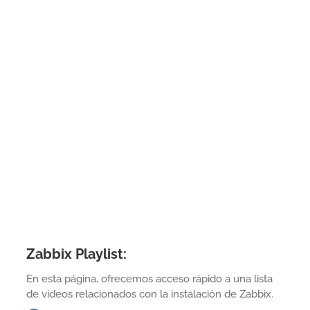
Zabbix Playlist:
En esta página, ofrecemos acceso rápido a una lista
de videos relacionados con la instalación de Zabbix.