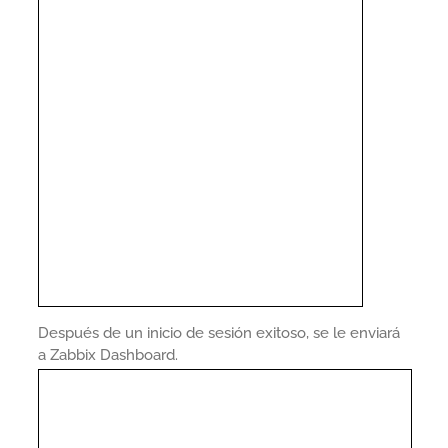
Después de un inicio de sesión exitoso, se le enviará
a Zabbix Dashboard.