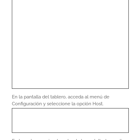
En la pantalla del tablero, acceda al menú de
Configuración y seleccione la opción Host.