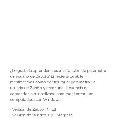
¿Le gustaría aprender a usar la función de parámetro
de usuario de Zabbix? En este tutorial, le
mostraremos cómo configurar el parámetro de
usuario de Zabbix y crear una secuencia de
comandos personalizada para monitorear una
computadora con Windows.
• Versión de Zabbix: 3.4.12
• Versión de Windows: 7 Enterprise