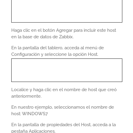
Haga clic en el botón Agregar para incluir este host
en la base de datos de Zabbix.
En la pantalla del tablero, acceda al menú de
Configuración y seleccione la opción Host.
Localice y haga clic en el nombre de host que creó
anteriormente.
En nuestro ejemplo, seleccionamos el nombre de
host: WINDOWS7
En la pantalla de propiedades del Host, acceda a la
pestaña Aplicaciones.