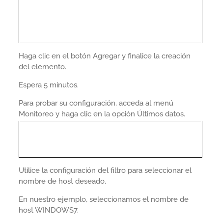
Haga clic en el botón Agregar y finalice la creación
del elemento.
Espera 5 minutos.
Para probar su configuración, acceda al menú
Monitoreo y haga clic en la opción Últimos datos.
Utilice la configuración del filtro para seleccionar el
nombre de host deseado.
En nuestro ejemplo, seleccionamos el nombre de
host WINDOWS7.