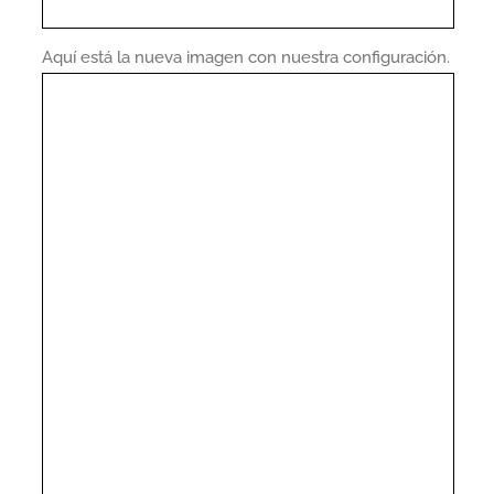
Aquí está la nueva imagen con nuestra configuración.