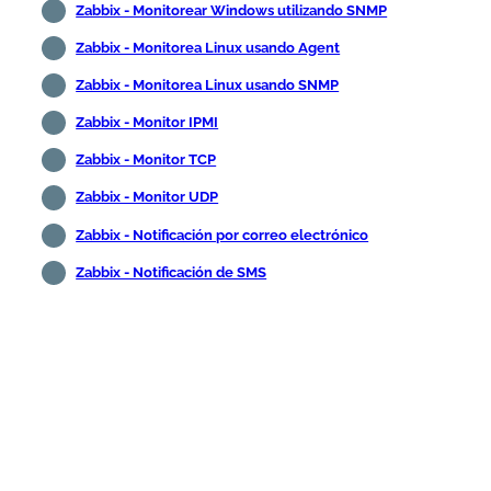
Zabbix - Monitorear Windows utilizando SNMP
Zabbix - Monitorea Linux usando Agent
Zabbix - Monitorea Linux usando SNMP
Zabbix - Monitor IPMI
Zabbix - Monitor TCP
Zabbix - Monitor UDP
Zabbix - Notificación por correo electrónico
Zabbix - Notificación de SMS