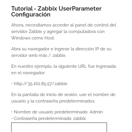
Tutorial - Zabbix UserParameter
Configuración
Ahora, necesitamos acceder al panel de control del
servidor Zabbix y agregar la computadora con
Windows como Host.
Abra su navegador e ingrese la dirección IP de su
servidor web más / zabbix.
En nuestro ejemplo, la siguiente URL fue ingresada
en el navegador:
• http://35.162.85.57/zabbix
En la pantalla de inicio de sesión, use el nombre de
usuario y la contraseña predeterminados.
• Nombre de usuario predeterminado: Admin
• Contraseña predeterminada: zabbix