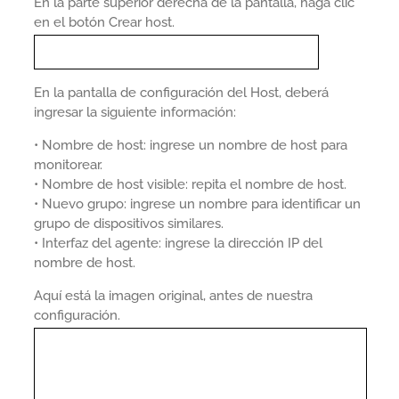
En la parte superior derecha de la pantalla, haga clic
en el botón Crear host.
En la pantalla de configuración del Host, deberá
ingresar la siguiente información:
• Nombre de host: ingrese un nombre de host para
monitorear.
• Nombre de host visible: repita el nombre de host.
• Nuevo grupo: ingrese un nombre para identificar un
grupo de dispositivos similares.
• Interfaz del agente: ingrese la dirección IP del
nombre de host.
Aquí está la imagen original, antes de nuestra
configuración.