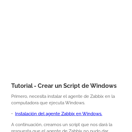
Tutorial - Crear un Script de Windows
Primero, necesita instalar el agente de Zabbix en la
computadora que ejecuta Windows.
•
Instalación del agente Zabbix en Windows.
A continuación, creamos un script que nos dará la
respuesta que el agente de Zabbix no pudo dar.