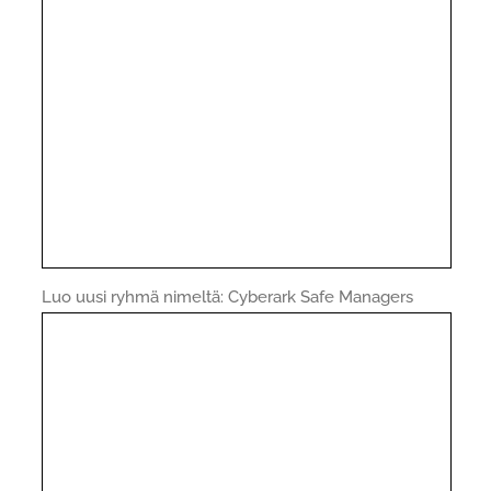
Luo uusi ryhmä nimeltä: Cyberark Safe Managers