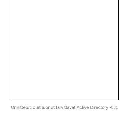
Onnittelut, olet luonut tarvittavat Active Directory -tilit.