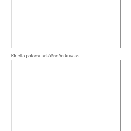
Kirjoita palomuurisäännön kuvaus.