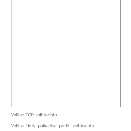
Valitse TCP-vaihtoehto.
Valitse Tietyt paikalliset portit -vaihtoehto.