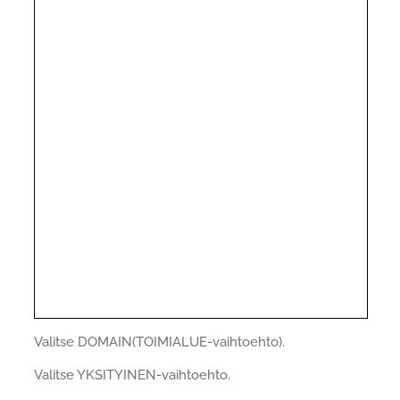
Valitse DOMAIN(TOIMIALUE-vaihtoehto).
Valitse YKSITYINEN-vaihtoehto.