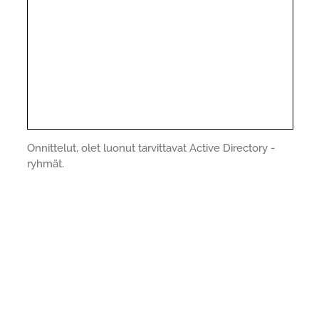
Onnittelut, olet luonut tarvittavat Active Directory -
ryhmät.