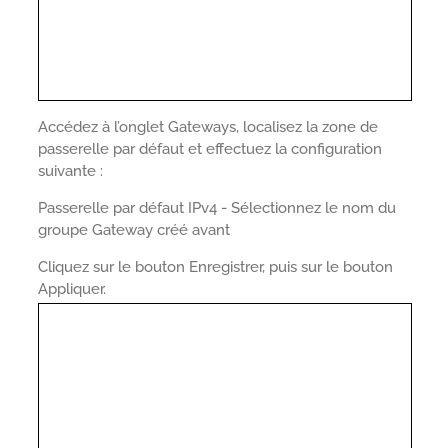
Accédez à l’onglet Gateways, localisez la zone de
passerelle par défaut et effectuez la configuration
suivante :
Passerelle par défaut IPv4 - Sélectionnez le nom du
groupe Gateway créé avant
Cliquez sur le bouton Enregistrer, puis sur le bouton
Appliquer.