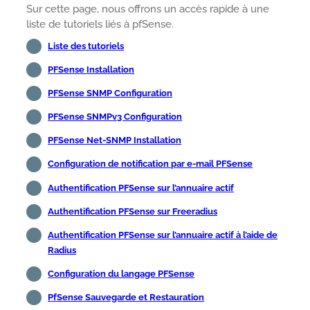
Sur cette page, nous offrons un accès rapide à une
liste de tutoriels liés à pfSense.
Liste des tutoriels
PFSense Installation
PFSense SNMP Configuration
PFSense SNMPv3 Configuration
PFSense Net-SNMP Installation
Configuration de notification par e-mail PFSense
Authentification PFSense sur l’annuaire actif
Authentification PFSense sur Freeradius
Authentification PFSense sur l’annuaire actif à l’aide de
Radius
Configuration du langage PFSense
PfSense Sauvegarde et Restauration