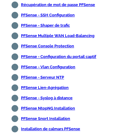
Récupération de mot de passe PFSense
PFSense - SSH Configuration
PFSense - Shaper de trafic
PFSense Multiple WAN Load-Balancing
PFSense Console Protection
PFSense - Configuration du portail captif
PFSense - Vlan Configuration
PFSense - Serveur NTP
PFSense Lien-Agrégation
PFSense - Syslog à distance
PFSense NtopNG Installation
PFSense Snort Installation
Installation de calmars PFSense