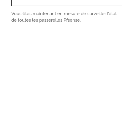
Vous êtes maintenant en mesure de surveiller l’état
de toutes les passerelles Pfsense.