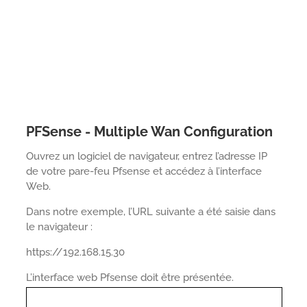
PFSense - Multiple Wan Configuration
Ouvrez un logiciel de navigateur, entrez l’adresse IP
de votre pare-feu Pfsense et accédez à l’interface
Web.
Dans notre exemple, l’URL suivante a été saisie dans
le navigateur :
https://192.168.15.30
L’interface web Pfsense doit être présentée.