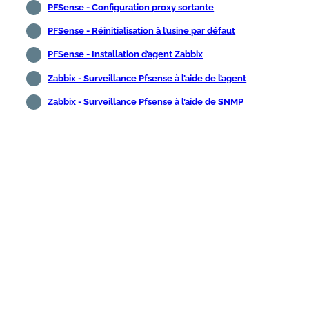
PFSense - Configuration proxy sortante
PFSense - Réinitialisation à l’usine par défaut
PFSense - Installation d’agent Zabbix
Zabbix - Surveillance Pfsense à l’aide de l’agent
Zabbix - Surveillance Pfsense à l’aide de SNMP