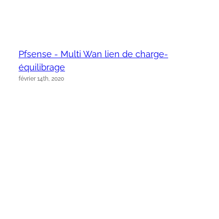
Pfsense - Multi Wan lien de charge-
équilibrage
février 14th, 2020