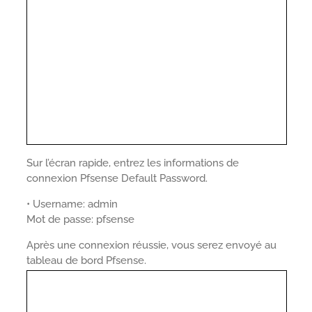
Sur l’écran rapide, entrez les informations de
connexion Pfsense Default Password.
• Username: admin
Mot de passe: pfsense
Après une connexion réussie, vous serez envoyé au
tableau de bord Pfsense.