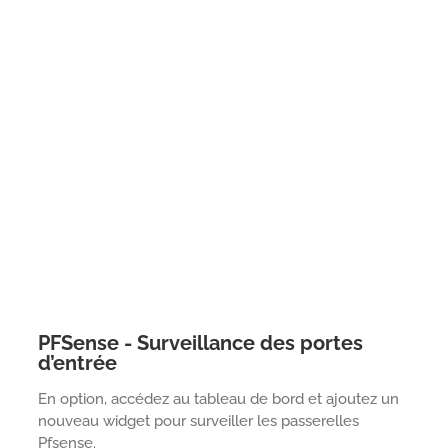
PFSense - Surveillance des portes
d’entrée
En option, accédez au tableau de bord et ajoutez un
nouveau widget pour surveiller les passerelles
Pfsense.