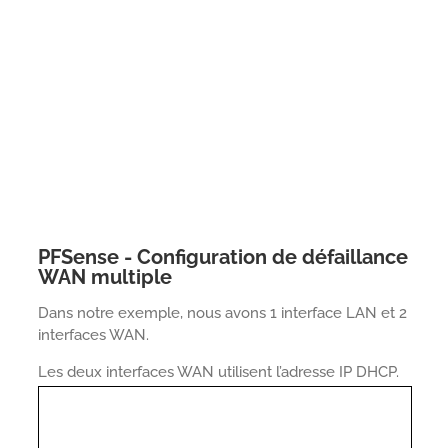
PFSense - Configuration de défaillance
WAN multiple
Dans notre exemple, nous avons 1 interface LAN et 2
interfaces WAN.
Les deux interfaces WAN utilisent l’adresse IP DHCP.