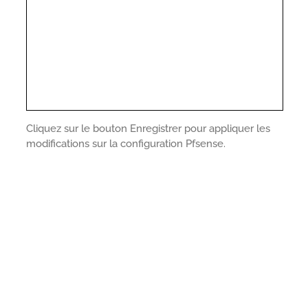
Cliquez sur le bouton Enregistrer pour appliquer les
modifications sur la configuration Pfsense.