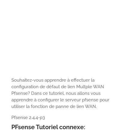
Souhaitez-vous apprendre à effectuer la
configuration de défaut de lien Multple WAN
Pfsense? Dans ce tutoriel, nous allons vous
apprendre à configurer le serveur pfsense pour
utiliser la fonction de panne de lien WAN.
Pfsense 2.4.4-p3
PFsense Tutoriel connexe: