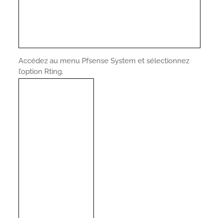
Accédez au menu Pfsense System et sélectionnez
l’option Rting.