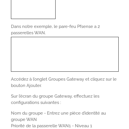
Dans notre exemple, le pare-feu Pfsense a 2
passerelles WAN.
Accédez à l’onglet Groupes Gateway et cliquez sur le
bouton Ajouter.
Sur l’écran du groupe Gateway, effectuez les
configurations suivantes :
Nom du groupe - Entrez une pièce d’identité au
groupe WAN
Priorité de la passerelle WAN1 - Niveau 1