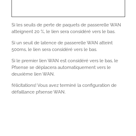
Si les seuils de perte de paquets de passerelle WAN
atteignent 20 %, le lien sera considéré vers le bas.
Si un seuil de latence de passerelle WAN atteint
500ms, le lien sera considéré vers le bas.
Si le premier lien WAN est considéré vers le bas, le
Pfsense se déplacera automatiquement vers le
deuxième lien WAN.
félicitations! Vous avez terminé la configuration de
défaillance pfsense WAN.