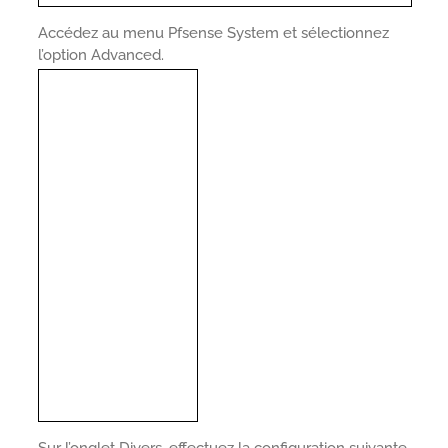
Accédez au menu Pfsense System et sélectionnez
l’option Advanced.