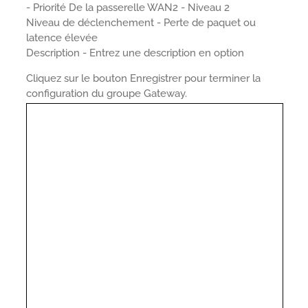
- Priorité De la passerelle WAN2 - Niveau 2
Niveau de déclenchement - Perte de paquet ou
latence élevée
Description - Entrez une description en option
Cliquez sur le bouton Enregistrer pour terminer la
configuration du groupe Gateway.