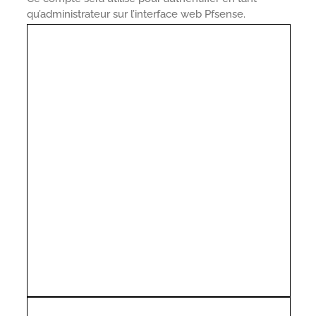
qu’administrateur sur l’interface web Pfsense.