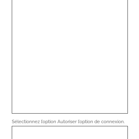
Sélectionnez l’option Autoriser l’option de connexion.