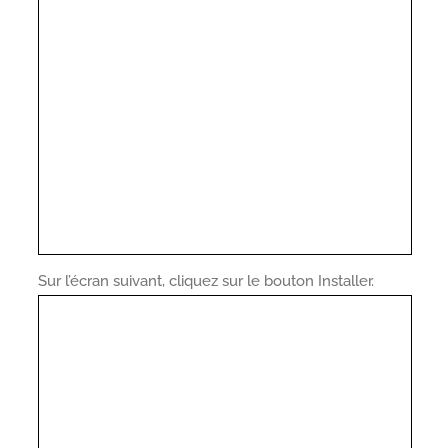
Sur l’écran suivant, cliquez sur le bouton Installer.