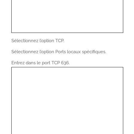
Sélectionnez l’option TCP.
Sélectionnez l’option Ports locaux spécifiques.
Entrez dans le port TCP 636.