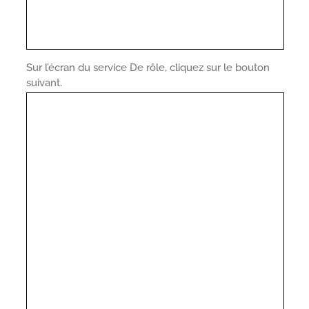
Sur l’écran du service De rôle, cliquez sur le bouton
suivant.