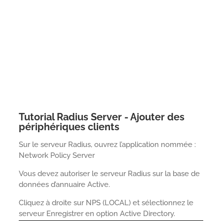
Tutorial Radius Server - Ajouter des
périphériques clients
Sur le serveur Radius, ouvrez l’application nommée :
Network Policy Server
Vous devez autoriser le serveur Radius sur la base de
données d’annuaire Active.
Cliquez à droite sur NPS (LOCAL) et sélectionnez le
serveur Enregistrer en option Active Directory.