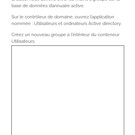
base de données d’annuaire active.
Sur le contrôleur de domaine, ouvrez l’application
nommée : Utilisateurs et ordinateurs Active directory.
Créez un nouveau groupe à l’intérieur du conteneur
Utilisateurs.