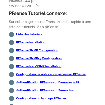
Pfsense 2.4.4-p3
• Windows 2012 R2
PFsense Tutoriel connexe:
Sur cette page, nous offrons un accès rapide à une
liste de tutoriels liés à pfSense.
Liste des tutoriels
PFSense Installation
PFSense SNMP Configuration
PFSense SNMPv3 Configuration
PFSense Net-SNMP Installation
Configuration de notification par e-mail PFSense
Authentification PFSense sur l’annuaire actif
Authentification PFSense sur Freeradius
Configuration du langage PFSense