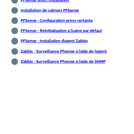
PFSense Snort Installation
Installation de calmars PFSense
PFSense - Configuration proxy sortante
PFSense - Réinitialisation à l’usine par défaut
PFSense - Installation d’agent Zabbix
Zabbix - Surveillance Pfsense à l’aide de l’agent
Zabbix - Surveillance Pfsense à l’aide de SNMP