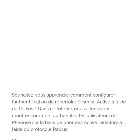
Souhaitez-vous apprendre comment configurer
l’authentification du répertoire PFsense Active à l’aide
de Radius ? Dans ce tutoriel, nous allons vous
montrer comment authentifier les utilisateurs de
PFSense sur la base de données Active Directory à
l’aide du protocole Radius.