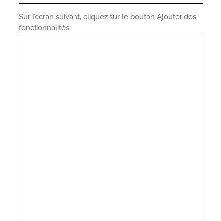
Sur l’écran suivant, cliquez sur le bouton Ajouter des
fonctionnalités.