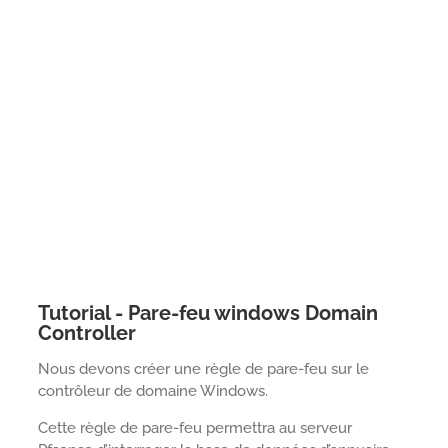
Tutorial - Pare-feu windows Domain
Controller
Nous devons créer une règle de pare-feu sur le
contrôleur de domaine Windows.
Cette règle de pare-feu permettra au serveur