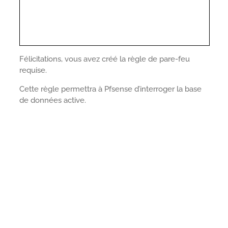
Félicitations, vous avez créé la règle de pare-feu
requise.
Cette règle permettra à Pfsense d’interroger la base
de données active.