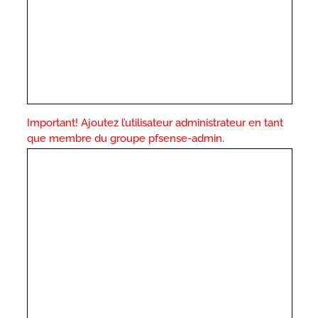
Important! Ajoutez l’utilisateur administrateur en tant
que membre du groupe pfsense-admin.