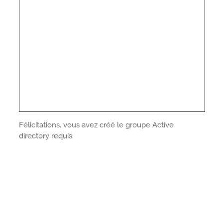
Félicitations, vous avez créé le groupe Active
directory requis.