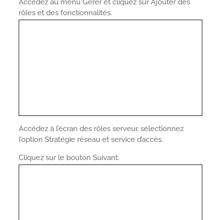
Accédez au menu Gérer et cliquez sur Ajouter des
rôles et des fonctionnalités.
Accédez à l’écran des rôles serveur, sélectionnez
l’option Stratégie réseau et service d’accès.
Cliquez sur le bouton Suivant.