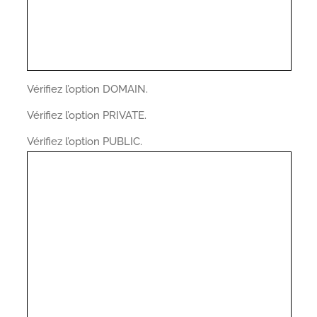
Vérifiez l’option DOMAIN.
Vérifiez l’option PRIVATE.
Vérifiez l’option PUBLIC.