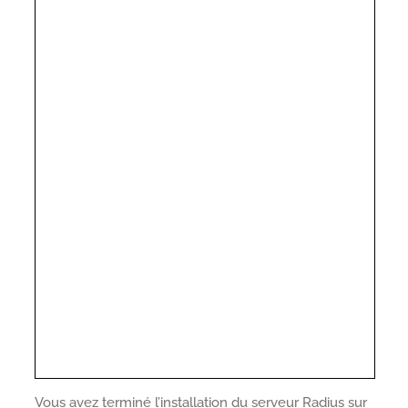
Vous avez terminé l’installation du serveur Radius sur