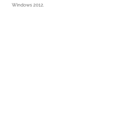
Windows 2012.