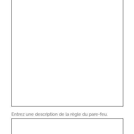
Entrez une description de la règle du pare-feu.