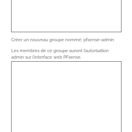
Créer un nouveau groupe nommé: pfsense-admin
Les membres de ce groupe auront l’autorisation
admin sur l’interface web PFsense.