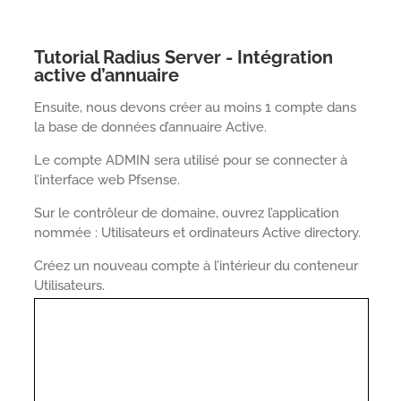
Tutorial Radius Server - Intégration
active d’annuaire
Ensuite, nous devons créer au moins 1 compte dans
la base de données d’annuaire Active.
Le compte ADMIN sera utilisé pour se connecter à
l’interface web Pfsense.
Sur le contrôleur de domaine, ouvrez l’application
nommée : Utilisateurs et ordinateurs Active directory.
Créez un nouveau compte à l’intérieur du conteneur
Utilisateurs.