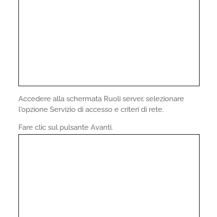
Accedere alla schermata Ruoli server, selezionare
l'opzione Servizio di accesso e criteri di rete.
Fare clic sul pulsante Avanti.