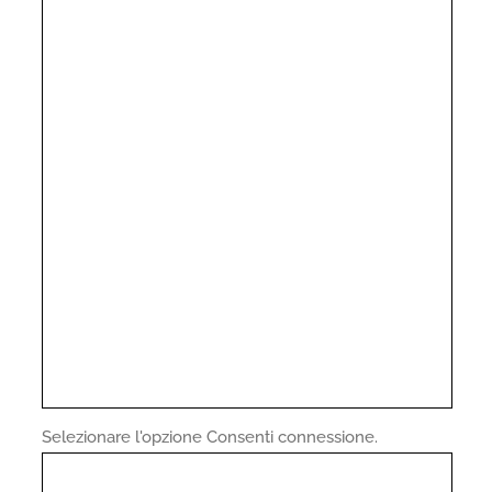
Selezionare l'opzione Consenti connessione.