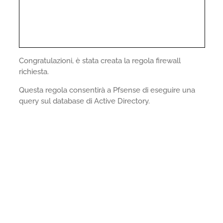
Congratulazioni, è stata creata la regola firewall
richiesta.
Questa regola consentirà a Pfsense di eseguire una
query sul database di Active Directory.