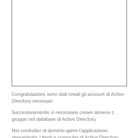
Congratulazioni, sono stati creati gli account di Active
Directory necessari.
Successivamente, è necessario creare almeno 1
gruppo nel database di Active Directory.
Nel controller di dominio aprire l'applicazione
denominata: Utenti e computer di Active Directory