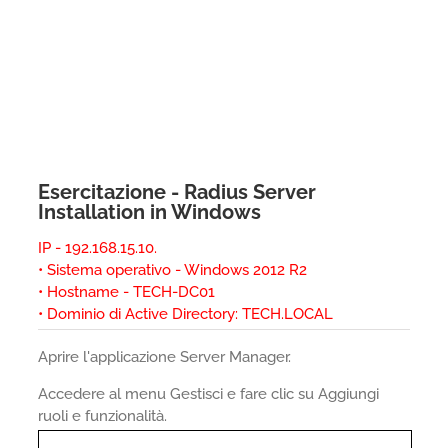
Esercitazione - Radius Server
Installation in Windows
IP - 192.168.15.10.
• Sistema operativo - Windows 2012 R2
• Hostname - TECH-DC01
• Dominio di Active Directory: TECH.LOCAL
Aprire l'applicazione Server Manager.
Accedere al menu Gestisci e fare clic su Aggiungi
ruoli e funzionalità.