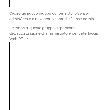
Creare un nuovo gruppo denominato: pfsense-
adminCreate a new group named: pfsense-admin
I membri di questo gruppo disporranno
dell'autorizzazione di amministratore per l'interfaccia
Web PFsense.