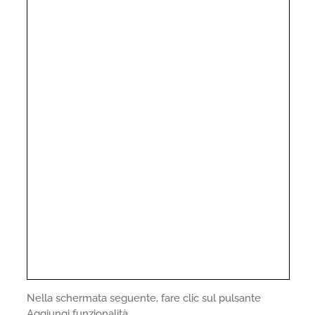
Nella schermata seguente, fare clic sul pulsante
Aggiungi funzionalità.