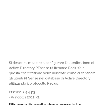
Si desidera imparare a configurare l'autenticazione di
Active Directory PFsense utilizzando Radius? In
questa esercitazione verrà illustrato come autenticare
gli utenti PFSense nel database di Active Directory
utilizzando il protocollo Radius.
Pfsense 2.4.4-p3
• Windows 2012 R2
PFsense Esercitazione correlata: