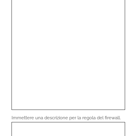
Immettere una descrizione per la regola del firewall.