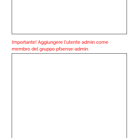
Importante! Aggiungere l'utente admin come
membro del gruppo pfsense-admin.