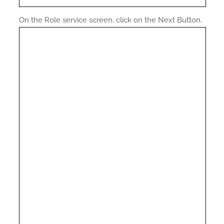
On the Role service screen, click on the Next Button.