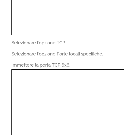
Selezionare l'opzione TCP.
Selezionare l'opzione Porte locali specifiche.
Immettere la porta TCP 636.