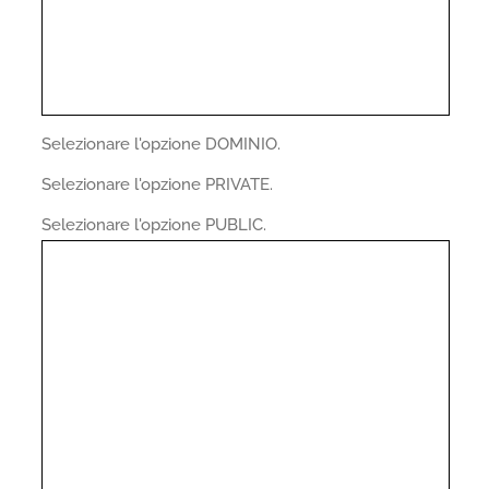
Selezionare l'opzione DOMINIO.
Selezionare l'opzione PRIVATE.
Selezionare l'opzione PUBLIC.