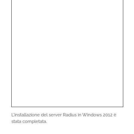
L'installazione del server Radius in Windows 2012 è
stata completata.