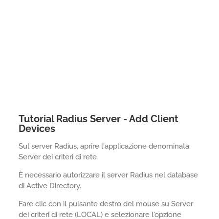
Tutorial Radius Server - Add Client
Devices
Sul server Radius, aprire l'applicazione denominata:
Server dei criteri di rete
È necessario autorizzare il server Radius nel database
di Active Directory.
Fare clic con il pulsante destro del mouse su Server
dei criteri di rete (LOCAL) e selezionare l'opzione