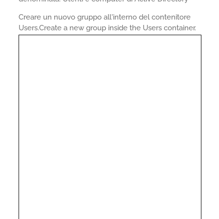
Creare un nuovo gruppo all'interno del contenitore
Users.Create a new group inside the Users container.