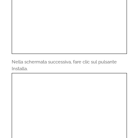
Nella schermata successiva, fare clic sul pulsante
Installa.