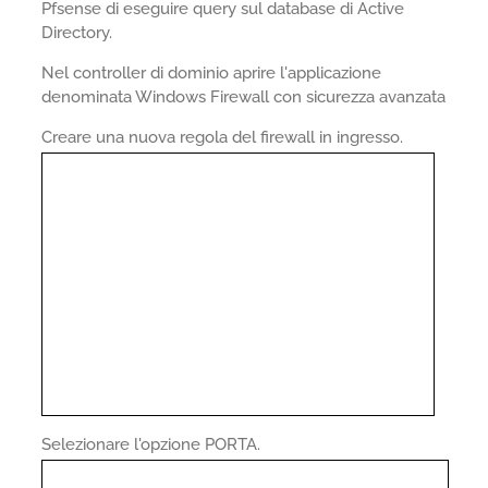
Pfsense di eseguire query sul database di Active
Directory.
Nel controller di dominio aprire l'applicazione
denominata Windows Firewall con sicurezza avanzata
Creare una nuova regola del firewall in ingresso.
Selezionare l'opzione PORTA.