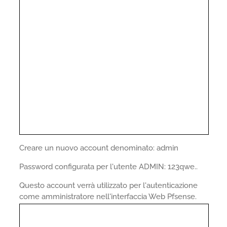
Creare un nuovo account denominato: admin
Password configurata per l'utente ADMIN: 123qwe..
Questo account verrà utilizzato per l'autenticazione
come amministratore nell'interfaccia Web Pfsense.