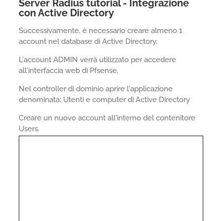
Server Radius tutorial - Integrazione
con Active Directory
Successivamente, è necessario creare almeno 1
account nel database di Active Directory.
L'account ADMIN verrà utilizzato per accedere
all'interfaccia web di Pfsense.
Nel controller di dominio aprire l'applicazione
denominata: Utenti e computer di Active Directory
Creare un nuovo account all'interno del contenitore
Users.