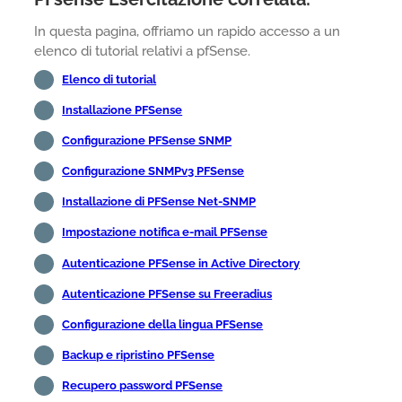
In questa pagina, offriamo un rapido accesso a un
elenco di tutorial relativi a pfSense.
Elenco di tutorial
Installazione PFSense
Configurazione PFSense SNMP
Configurazione SNMPv3 PFSense
Installazione di PFSense Net-SNMP
Impostazione notifica e-mail PFSense
Autenticazione PFSense in Active Directory
Autenticazione PFSense su Freeradius
Configurazione della lingua PFSense
Backup e ripristino PFSense
Recupero password PFSense