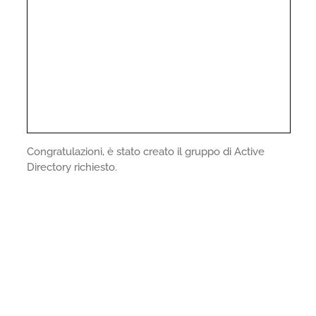
Congratulazioni, è stato creato il gruppo di Active
Directory richiesto.