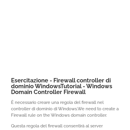
Esercitazione - Firewall controller di
dominio WindowsTutorial - Windows
Domain Controller Firewall
È necessario creare una regola del firewall nel
controller di dominio di Windows.We need to create a
Firewall rule on the Windows domain controller.
Questa regola del firewall consentirà al server