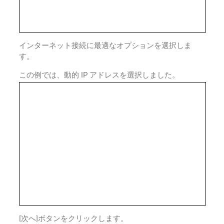
インターネット接続に最適なオプションを選択しま
す。
この例では、動的 IP アドレスを選択しました。
[次へ]ボタンをクリックします。