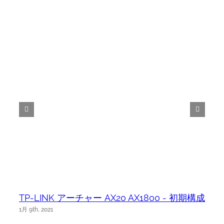
TP-LINK アーチャー AX20 AX1800 - 初期構成
1月 9th, 2021