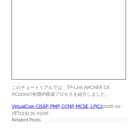
このチュートリアルでは、TP-Link ARCHER C6
AC1200の初期IP構成プロセスを紹介しました。
VirtualCoin CISSP, PMP, CCNP, MCSE, LPIC2
2026-02-
18T23:51:31-03:00
Related Posts