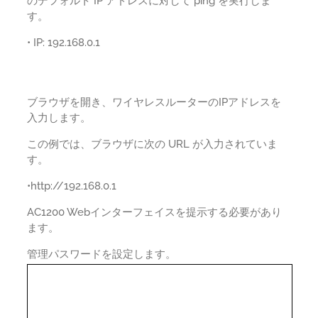
のデフォルト IP アドレスに対して ping を実行しま
す。
• IP: 192.168.0.1
ブラウザを開き、ワイヤレスルーターのIPアドレスを
入力します。
この例では、ブラウザに次の URL が入力されていま
す。
•http://192.168.0.1
AC1200 Webインターフェイスを提示する必要があり
ます。
管理パスワードを設定します。