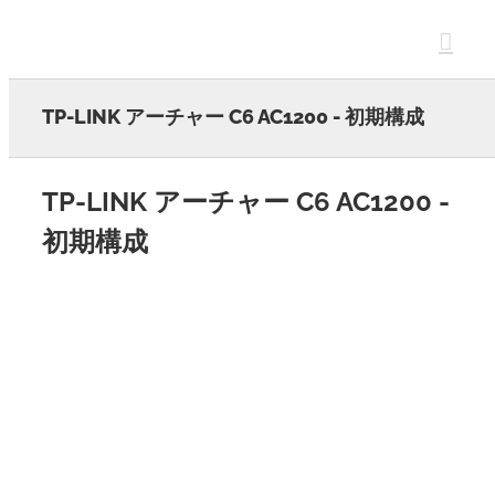
Skip
to
content
TP-LINK アーチャー C6 AC1200 - 初期構成
TP-LINK アーチャー C6 AC1200 -
初期構成