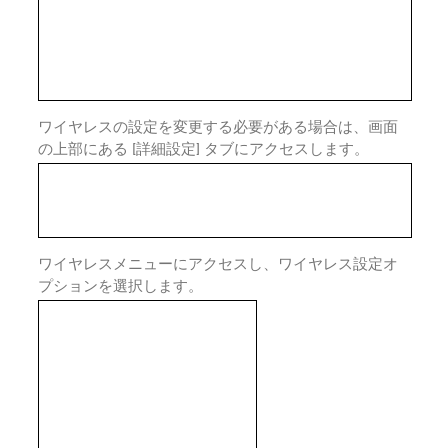
ワイヤレスの設定を変更する必要がある場合は、画面
の上部にある [詳細設定] タブにアクセスします。
ワイヤレスメニューにアクセスし、ワイヤレス設定オ
プションを選択します。