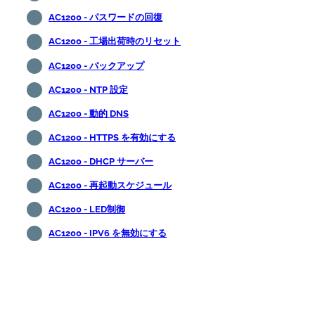
AC1200 - パスワードの回復
AC1200 - 工場出荷時のリセット
AC1200 - バックアップ
AC1200 - NTP 設定
AC1200 - 動的 DNS
AC1200 - HTTPS を有効にする
AC1200 - DHCP サーバー
AC1200 - 再起動スケジュール
AC1200 - LED制御
AC1200 - IPV6 を無効にする