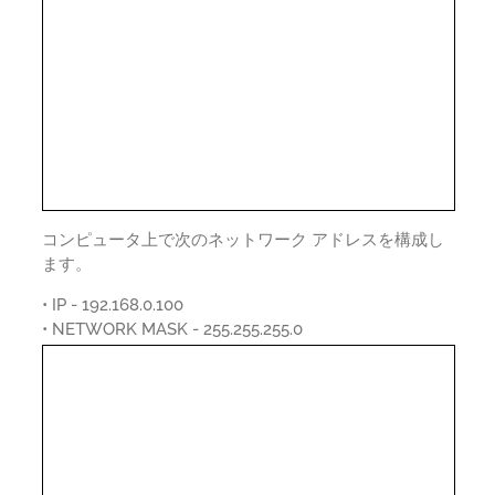
コンピュータ上で次のネットワーク アドレスを構成し
ます。
• IP - 192.168.0.100
• NETWORK MASK - 255.255.255.0