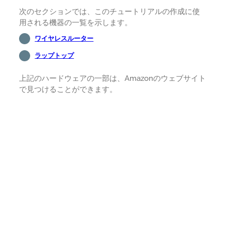
次のセクションでは、このチュートリアルの作成に使
用される機器の一覧を示します。
ワイヤレスルーター
ラップトップ
上記のハードウェアの一部は、Amazonのウェブサイト
で見つけることができます。