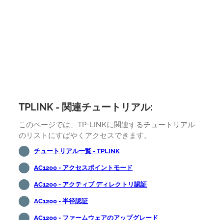
TPLINK - 関連チュートリアル:
このページでは、TP-LINKに関連するチュートリアル
のリストにすばやくアクセスできます。
チュートリアル一覧 - TPLINK
AC1200 - アクセスポイントモード
AC1200 - アクティブ ディレクトリ認証
AC1200 - 半径認証
AC1200 - ファームウェアのアップグレード