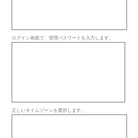
ログイン画面で、管理パスワードを入力します。
正しいタイムゾーンを選択します。