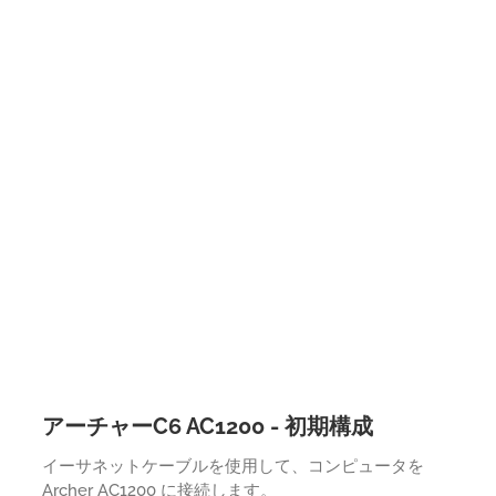
アーチャーC6 AC1200 - 初期構成
イーサネットケーブルを使用して、コンピュータを
Archer AC1200 に接続します。