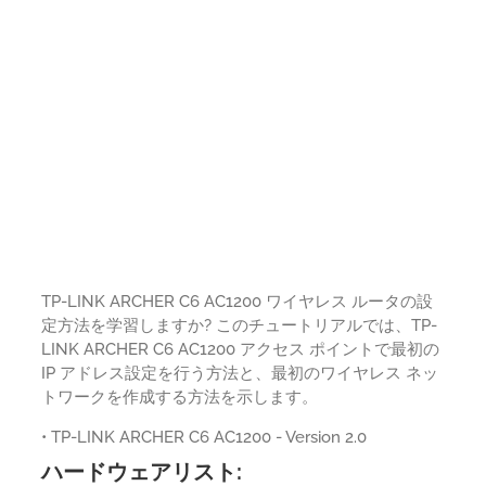
TP-LINK ARCHER C6 AC1200 ワイヤレス ルータの設
定方法を学習しますか? このチュートリアルでは、TP-
LINK ARCHER C6 AC1200 アクセス ポイントで最初の
IP アドレス設定を行う方法と、最初のワイヤレス ネッ
トワークを作成する方法を示します。
• TP-LINK ARCHER C6 AC1200 - Version 2.0
ハードウェアリスト: