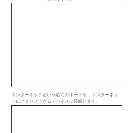
インターネットという名前のポートを、インターネッ
トにアクセスできるデバイスに接続します。