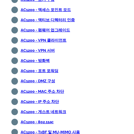
AC1200 - 액세스 포인트 모드
AC1200 - 액티브 디렉터리 인증
AC1200 - 펌웨어 업그레이드
AC1200 - VPN 클라이언트
AC1200 - VPN 서버
AC1200 - 방화벽
AC1200 - 포트 포워딩
AC1200 - DMZ 구성
AC1200 - MAC 주소 차단
AC1200 - IP 주소 차단
AC1200 - 게스트 네트워크
AC1200 - 802.11ac
AC1200 - TxBF 및 MU-MIMO 사용