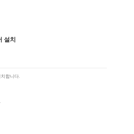
버 설치
 설치합니다.
.