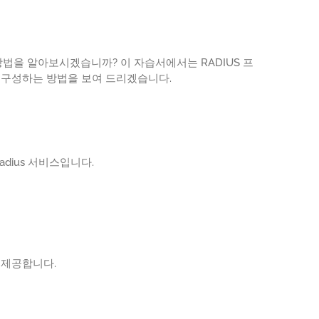
는 방법을 알아보시겠습니까? 이 자습서에서는 RADIUS 프
 구성하는 방법을 보여 드리겠습니다.
dius 서비스입니다.
 제공합니다.