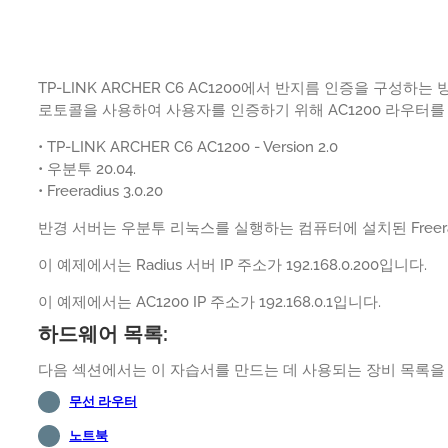
TP-LINK ARCHER C6 AC1200에서 반지름 인증을 구성하
로토콜을 사용하여 사용자를 인증하기 위해 AC1200 라우터를
• TP-LINK ARCHER C6 AC1200 - Version 2.0
• 우분투 20.04.
• Freeradius 3.0.20
반경 서버는 우분투 리눅스를 실행하는 컴퓨터에 설치된 Freera
이 예제에서는 Radius 서버 IP 주소가 192.168.0.200입니다.
이 예제에서는 AC1200 IP 주소가 192.168.0.1입니다.
하드웨어 목록:
다음 섹션에서는 이 자습서를 만드는 데 사용되는 장비 목록을
무선 라우터
노트북