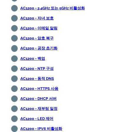
AC1200 - 2,4GHz 또는 5GHz 비활성화
AC1200 - 자녀 보호
AC1200 - 이메일 알림
AC1200 - 암호 복구
AC1200 - 공장 초기화
AC1200 - 백업
AC1200 - NTP 구성
AC1200 - 동적 DNS
AC1200 - HTTPS 사용
AC1200 - DHCP 서버
AC1200 - 재부팅 일정
AC1200 - LED 제어
AC1200 - IPV6 비활성화