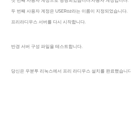
첫 번째 사용자 계정으로 명명되었습니다.사용자 계정입니다.
두 번째 사용자 계정은 USER02라는 이름이 지정되었습니다.
프리라디우스 서버를 다시 시작합니다.
반경 서버 구성 파일을 테스트합니다.
당신은 우분투 리눅스에서 프리 라디우스 설치를 완료했습니다