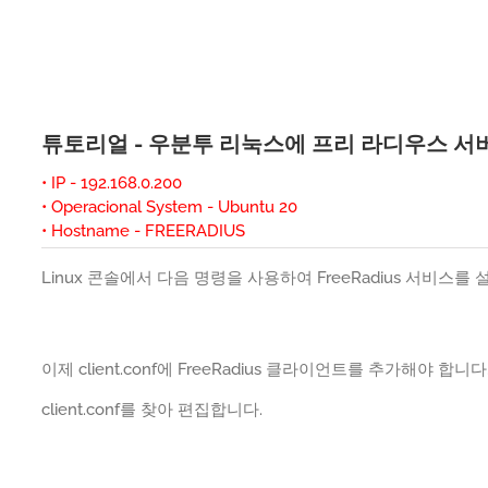
튜토리얼 - 우분투 리눅스에 프리 라디우스 서
• IP - 192.168.0.200
• Operacional System - Ubuntu 20
• Hostname - FREERADIUS
Linux 콘솔에서 다음 명령을 사용하여 FreeRadius 서비스를
이제 client.conf에 FreeRadius 클라이언트를 추가해야 합니다
client.conf를 찾아 편집합니다.