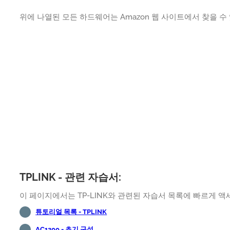
위에 나열된 모든 하드웨어는 Amazon 웹 사이트에서 찾을 수
TPLINK - 관련 자습서:
이 페이지에서는 TP-LINK와 관련된 자습서 목록에 빠르게 액
튜토리얼 목록 - TPLINK
AC1200 - 초기 구성