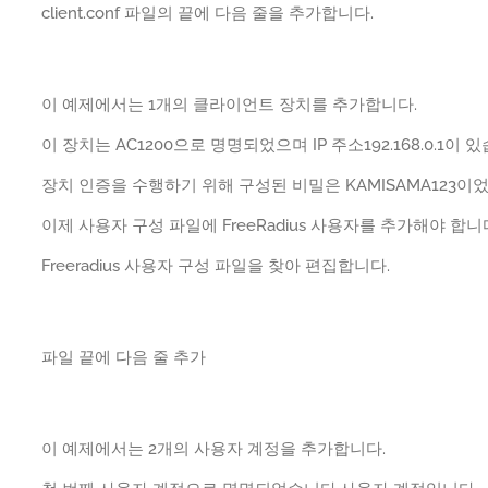
client.conf 파일의 끝에 다음 줄을 추가합니다.
이 예제에서는 1개의 클라이언트 장치를 추가합니다.
이 장치는 AC1200으로 명명되었으며 IP 주소192.168.0.1이 
장치 인증을 수행하기 위해 구성된 비밀은 KAMISAMA123이
이제 사용자 구성 파일에 FreeRadius 사용자를 추가해야 합니
Freeradius 사용자 구성 파일을 찾아 편집합니다.
파일 끝에 다음 줄 추가
이 예제에서는 2개의 사용자 계정을 추가합니다.