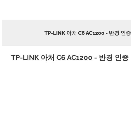
Skip
to
content
TP-LINK 아처 C6 AC1200 - 반경 인증
TP-LINK 아처 C6 AC1200 - 반경 인증