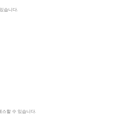
 있습니다.
세스할 수 있습니다.