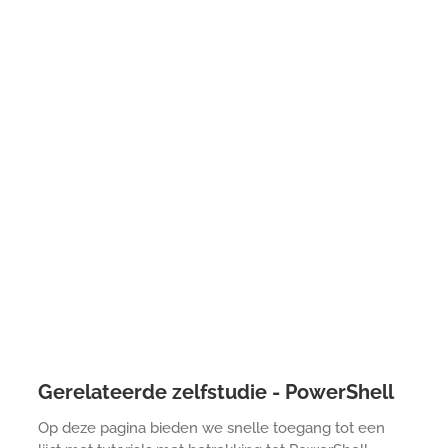
Gerelateerde zelfstudie - PowerShell
Op deze pagina bieden we snelle toegang tot een