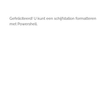
Gefeliciteerd! U kunt een schijfstation formatteren
met Powershell.