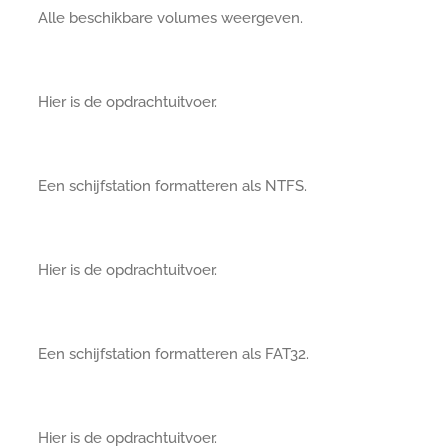
Alle beschikbare volumes weergeven.
Hier is de opdrachtuitvoer.
Een schijfstation formatteren als NTFS.
Hier is de opdrachtuitvoer.
Een schijfstation formatteren als FAT32.
Hier is de opdrachtuitvoer.