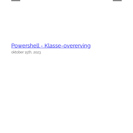
Powershell - Klasse-overerving
oktober 15th, 2023