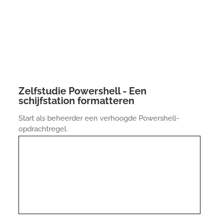
Zelfstudie Powershell - Een
schijfstation formatteren
Start als beheerder een verhoogde Powershell-
opdrachtregel.