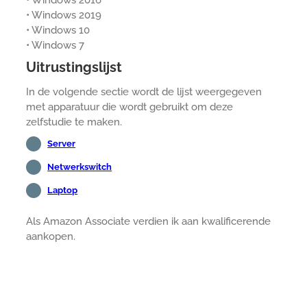
• Windows 2016
• Windows 2019
• Windows 10
• Windows 7
Uitrustingslijst
In de volgende sectie wordt de lijst weergegeven
met apparatuur die wordt gebruikt om deze
zelfstudie te maken.
Server
Netwerkswitch
Laptop
Als Amazon Associate verdien ik aan kwalificerende
aankopen.