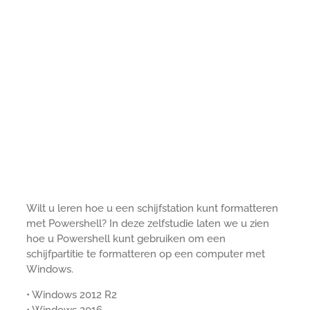
Wilt u leren hoe u een schijfstation kunt formatteren
met Powershell? In deze zelfstudie laten we u zien
hoe u Powershell kunt gebruiken om een
schijfpartitie te formatteren op een computer met
Windows.
• Windows 2012 R2