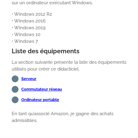
sur un ordinateur exécutant Windows.
• Windows 2012 R2
• Windows 2016
• Windows 2019
• Windows 10
• Windows 7
Liste des équipements
La section suivante présente la liste des équipements
utilisés pour créer ce didacticiel.
Serveur
Commutateur réseau
Ordinateur portable
En tant qu’associé Amazon, je gagne des achats
admissibles.