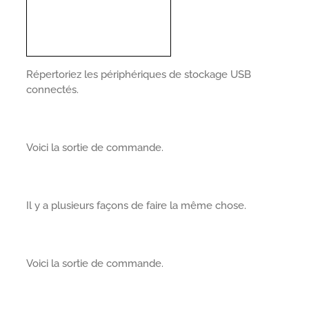
Répertoriez les périphériques de stockage USB
connectés.
Voici la sortie de commande.
Il y a plusieurs façons de faire la même chose.
Voici la sortie de commande.