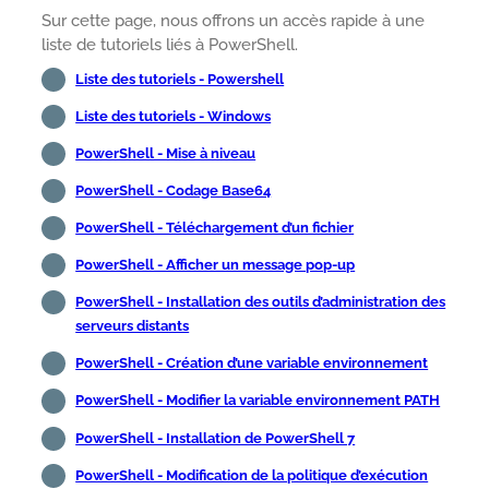
Sur cette page, nous offrons un accès rapide à une
liste de tutoriels liés à PowerShell.
Liste des tutoriels - Powershell
Liste des tutoriels - Windows
PowerShell - Mise à niveau
PowerShell - Codage Base64
PowerShell - Téléchargement d’un fichier
PowerShell - Afficher un message pop-up
PowerShell - Installation des outils d’administration des
serveurs distants
PowerShell - Création d’une variable environnement
PowerShell - Modifier la variable environnement PATH
PowerShell - Installation de PowerShell 7
PowerShell - Modification de la politique d’exécution