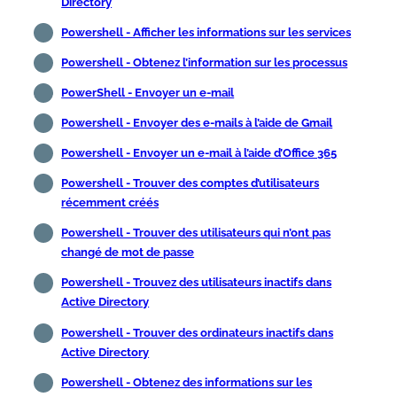
Directory
Powershell - Afficher les informations sur les services
Powershell - Obtenez l’information sur les processus
PowerShell - Envoyer un e-mail
Powershell - Envoyer des e-mails à l’aide de Gmail
Powershell - Envoyer un e-mail à l’aide d’Office 365
Powershell - Trouver des comptes d’utilisateurs
récemment créés
Powershell - Trouver des utilisateurs qui n’ont pas
changé de mot de passe
Powershell - Trouvez des utilisateurs inactifs dans
Active Directory
Powershell - Trouver des ordinateurs inactifs dans
Active Directory
Powershell - Obtenez des informations sur les