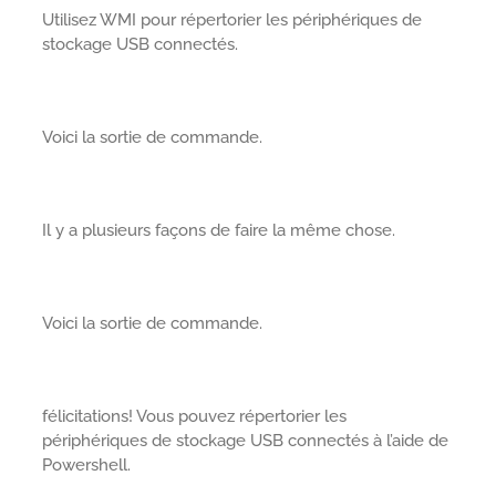
Utilisez WMI pour répertorier les périphériques de
stockage USB connectés.
Voici la sortie de commande.
Il y a plusieurs façons de faire la même chose.
Voici la sortie de commande.
félicitations! Vous pouvez répertorier les
périphériques de stockage USB connectés à l’aide de
Powershell.