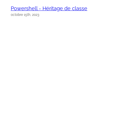
Powershell - Héritage de classe
octobre 15th, 2023