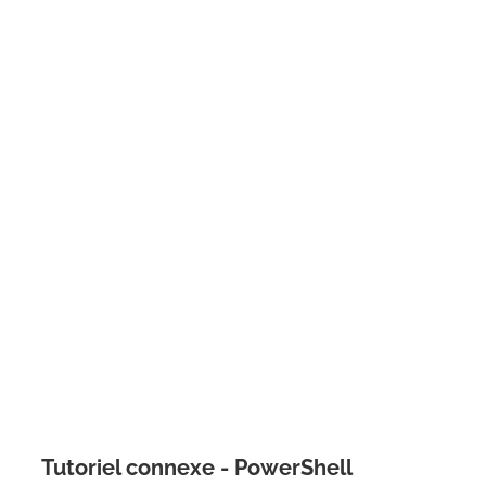
Tutoriel connexe - PowerShell