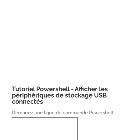
Tutoriel Powershell - Afficher les
périphériques de stockage USB
connectés
Démarrez une ligne de commande Powershell.