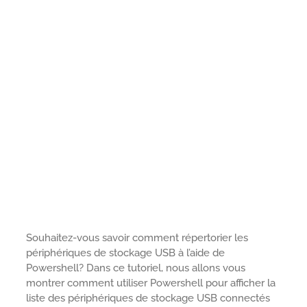
Souhaitez-vous savoir comment répertorier les
périphériques de stockage USB à l’aide de
Powershell? Dans ce tutoriel, nous allons vous
montrer comment utiliser Powershell pour afficher la
liste des périphériques de stockage USB connectés