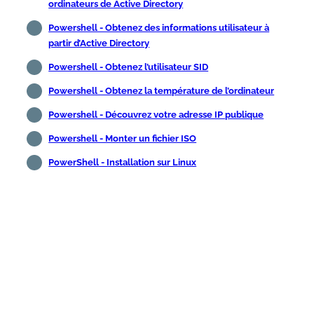
ordinateurs de Active Directory
Powershell - Obtenez des informations utilisateur à
partir d’Active Directory
Powershell - Obtenez l’utilisateur SID
Powershell - Obtenez la température de l’ordinateur
Powershell - Découvrez votre adresse IP publique
Powershell - Monter un fichier ISO
PowerShell - Installation sur Linux