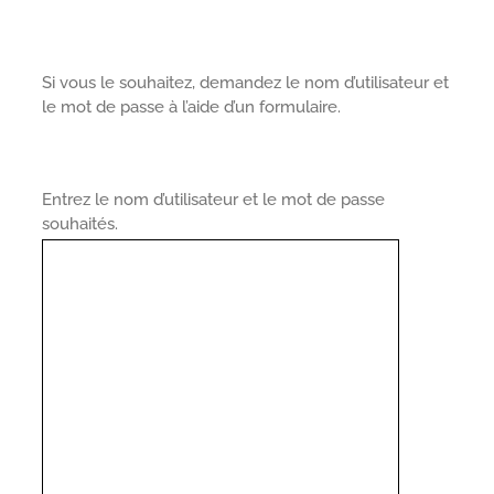
Si vous le souhaitez, demandez le nom d’utilisateur et
le mot de passe à l’aide d’un formulaire.
Entrez le nom d’utilisateur et le mot de passe
souhaités.