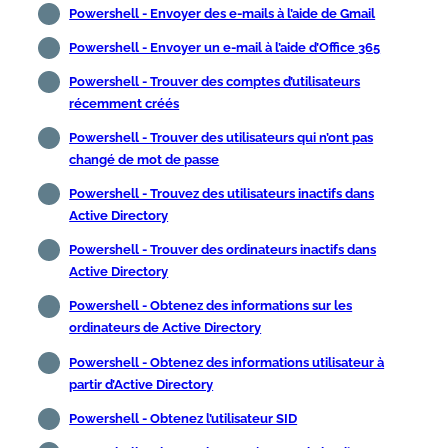
Powershell - Envoyer des e-mails à l’aide de Gmail
Powershell - Envoyer un e-mail à l’aide d’Office 365
Powershell - Trouver des comptes d’utilisateurs
récemment créés
Powershell - Trouver des utilisateurs qui n’ont pas
changé de mot de passe
Powershell - Trouvez des utilisateurs inactifs dans
Active Directory
Powershell - Trouver des ordinateurs inactifs dans
Active Directory
Powershell - Obtenez des informations sur les
ordinateurs de Active Directory
Powershell - Obtenez des informations utilisateur à
partir d’Active Directory
Powershell - Obtenez l’utilisateur SID