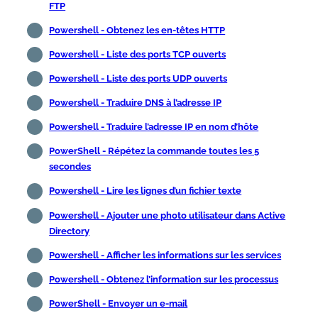
FTP
Powershell - Obtenez les en-têtes HTTP
Powershell - Liste des ports TCP ouverts
Powershell - Liste des ports UDP ouverts
Powershell - Traduire DNS à l’adresse IP
Powershell - Traduire l’adresse IP en nom d’hôte
PowerShell - Répétez la commande toutes les 5
secondes
Powershell - Lire les lignes d’un fichier texte
Powershell - Ajouter une photo utilisateur dans Active
Directory
Powershell - Afficher les informations sur les services
Powershell - Obtenez l’information sur les processus
PowerShell - Envoyer un e-mail