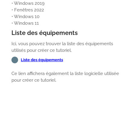
• Windows 2019
• Fenêtres 2022
• Windows 10
• Windows 11
Liste des équipements
Ici, vous pouvez trouver la liste des équipements
utilisés pour créer ce tutoriel.
Liste des équipements
Ce lien affichera également la liste logicielle utilisée
pour créer ce tutoriel.