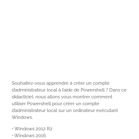
Souhaitez-vous apprendre à créer un compte
d’administrateur local à l’aide de Powershell ? Dans ce
didacticiel, nous allons vous montrer comment
utiliser Powershell pour créer un compte
d’administrateur local sur un ordinateur exécutant
Windows.
• Windows 2012 R2
• Windows 2016