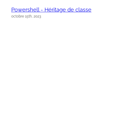
Powershell - Héritage de classe
octobre 15th, 2023