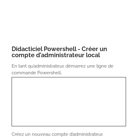
Didacticiel Powershell - Créer un
compte d’administrateur local
En tant qu’administrateur, démarrez une ligne de
commande Powershell.
Créez un nouveau compte d’administrateur.