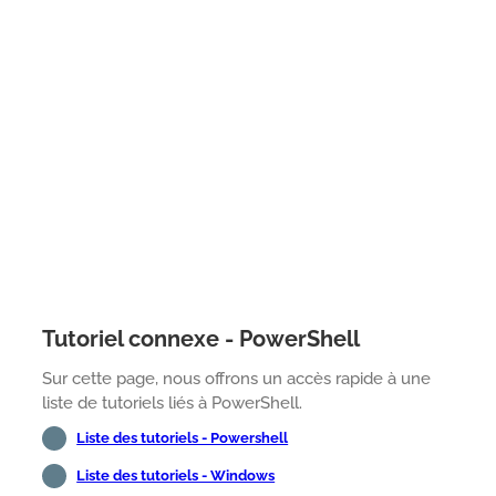
Tutoriel connexe - PowerShell
Sur cette page, nous offrons un accès rapide à une
liste de tutoriels liés à PowerShell.
Liste des tutoriels - Powershell
Liste des tutoriels - Windows