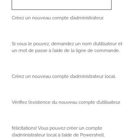
Créez un nouveau compte d’administrateur.
Si vous le pouvez, demandez un nom d’utilisateur et
un mot de passe à l’aide de la ligne de commande.
Créez un nouveau compte d’administrateur local.
Vérifiez l’existence du nouveau compte d’utilisateur.
félicitations! Vous pouvez créer un compte
d’administrateur local à l’aide de Powershell.