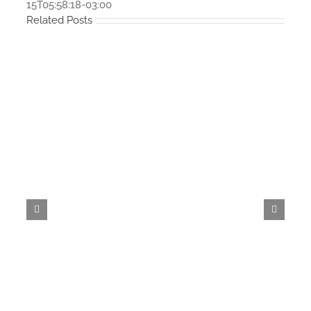
15T05:58:18-03:00
Related Posts