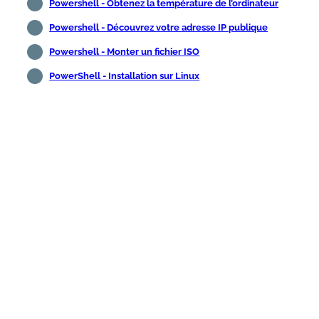
Powershell - Obtenez la température de l’ordinateur
Powershell - Découvrez votre adresse IP publique
Powershell - Monter un fichier ISO
PowerShell - Installation sur Linux