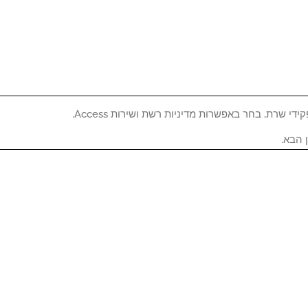
י שרת, בחר באפשרות מדיניות רשת ושירות Access.
 הבא.