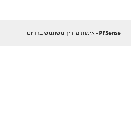
PFSense - אימות מדריך משתמש ברדיוס