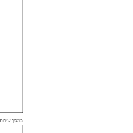
במסך שירות 