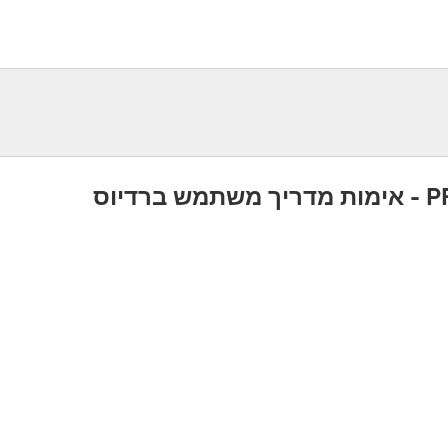
 ברדיוס