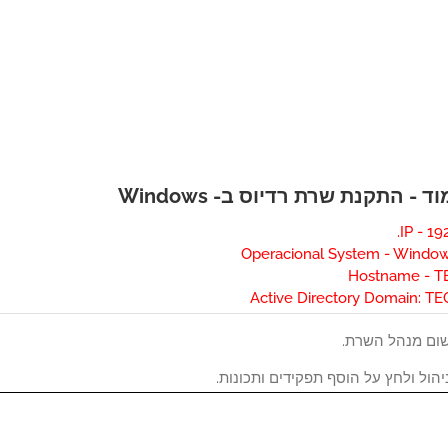
 - התקנת שרת רדיוס ב- Windows
ום מנהל השרת.
הול ולחץ על הוסף תפקידים ותכונות.