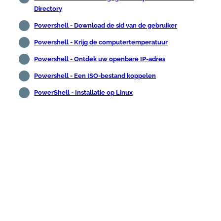
Directory
Powershell - Download de sid van de gebruiker
Powershell - Krijg de computertemperatuur
Powershell - Ontdek uw openbare IP-adres
Powershell - Een ISO-bestand koppelen
PowerShell - Installatie op Linux