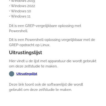
• Windows 2019
• Windows 2022
• Windows 10
• Windows 11
Dit is een GREP-vergelijkbare oplossing met
Powershell.
Dit is een Powershell-oplossing vergelijkbaar met de
GREP-opdracht op Linux.
Uitrustingslijst
Hier vindt u de lijst met apparatuur die wordt gebruikt
om deze zelfstudie te maken.
Uitrustingslijst
Deze link toont ook de softwarelijst die wordt
gebruikt om deze zelfstudie te maken.