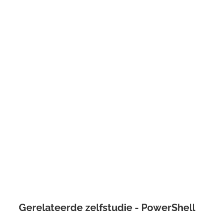
Gerelateerde zelfstudie - PowerShell