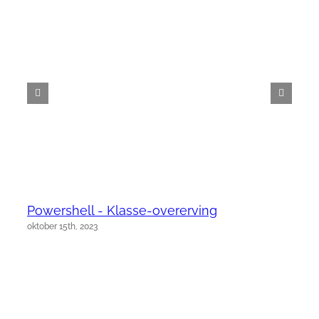
Powershell - Klasse-overerving
oktober 15th, 2023