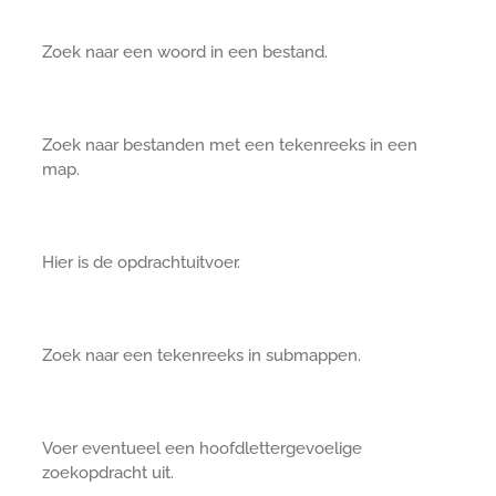
Zoek naar een woord in een bestand.
Zoek naar bestanden met een tekenreeks in een
map.
Hier is de opdrachtuitvoer.
Zoek naar een tekenreeks in submappen.
Voer eventueel een hoofdlettergevoelige
zoekopdracht uit.