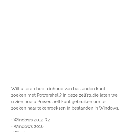
Wilt u leren hoe u inhoud van bestanden kunt
zoeken met Powershell? In deze zelfstudie laten we
u zien hoe u Powershell kunt gebruiken om te
zoeken naar tekenreeksen in bestanden in Windows.
• Windows 2012 R2
• Windows 2016