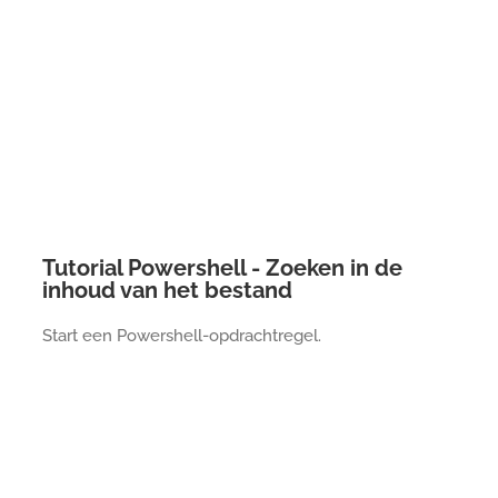
Tutorial Powershell - Zoeken in de
inhoud van het bestand
Start een Powershell-opdrachtregel.