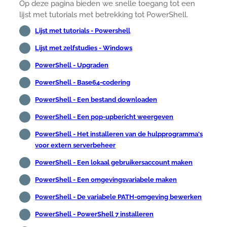
Op deze pagina bieden we snelle toegang tot een
lijst met tutorials met betrekking tot PowerShell.
Lijst met tutorials - Powershell
Lijst met zelfstudies - Windows
PowerShell - Upgraden
PowerShell - Base64-codering
PowerShell - Een bestand downloaden
PowerShell - Een pop-upbericht weergeven
PowerShell - Het installeren van de hulpprogramma's
voor extern serverbeheer
PowerShell - Een lokaal gebruikersaccount maken
PowerShell - Een omgevingsvariabele maken
PowerShell - De variabele PATH-omgeving bewerken
PowerShell - PowerShell 7 installeren