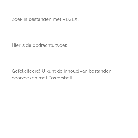
Zoek in bestanden met REGEX.
Hier is de opdrachtuitvoer.
Gefeliciteerd! U kunt de inhoud van bestanden
doorzoeken met Powershell.