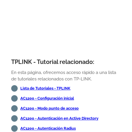
TPLINK - Tutorial relacionado:
En esta página, ofrecemos acceso rápido a una lista
de tutoriales relacionados con TP-LINK.
Lista de Tutoriales - TPLINK
AC1200 - Configuración inicial
AC1200 - Modo punto de acceso
AC1200 - Autenticación en Active Directory
AC1200 - Autenticación Radius