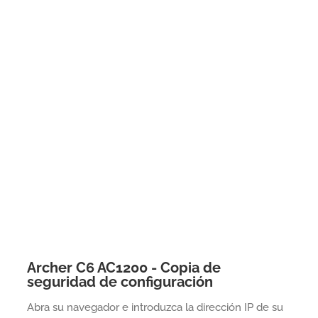
Archer C6 AC1200 - Copia de
seguridad de configuración
Abra su navegador e introduzca la dirección IP de su