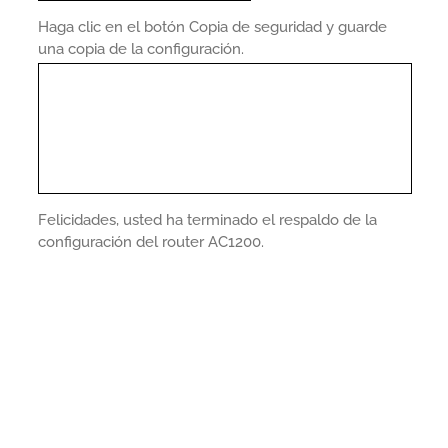
Haga clic en el botón Copia de seguridad y guarde
una copia de la configuración.
Felicidades, usted ha terminado el respaldo de la
configuración del router AC1200.