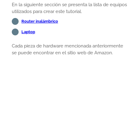
En la siguiente sección se presenta la lista de equipos
utilizados para crear este tutorial.
Router inalámbrico
Laptop
Cada pieza de hardware mencionada anteriormente
se puede encontrar en el sitio web de Amazon.