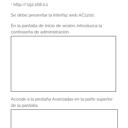
• http://192.168.0.1
Se debe presentar la interfaz web AC1200.
En la pantalla de inicio de sesión, introduzca la
contraseña de administración.
Accede a la pestaña Avanzadas en la parte superior
de la pantalla.