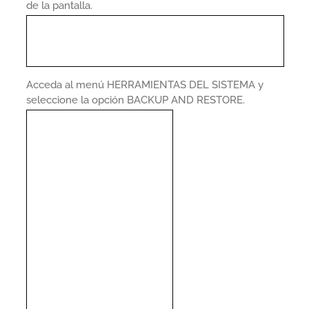
de la pantalla.
Acceda al menú HERRAMIENTAS DEL SISTEMA y
seleccione la opción BACKUP AND RESTORE.