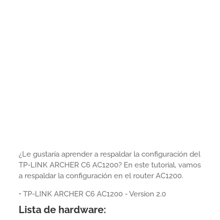
¿Le gustaría aprender a respaldar la configuración del
TP-LINK ARCHER C6 AC1200? En este tutorial, vamos
a respaldar la configuración en el router AC1200.
• TP-LINK ARCHER C6 AC1200 - Version 2.0
Lista de hardware: