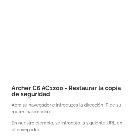
Archer C6 AC1200 - Restaurar la copia
de seguridad
Abra su navegador e introduzca la dirección IP de su
router inalámbrico.
En nuestro ejemplo, se introdujo la siguiente URL en
el navegador: