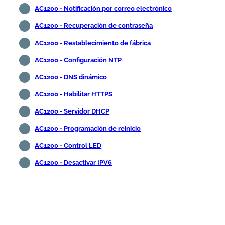
AC1200 - Notificación por correo electrónico
AC1200 - Recuperación de contraseña
AC1200 - Restablecimiento de fábrica
AC1200 - Configuración NTP
AC1200 - DNS dinámico
AC1200 - Habilitar HTTPS
AC1200 - Servidor DHCP
AC1200 - Programación de reinicio
AC1200 - Control LED
AC1200 - Desactivar IPV6