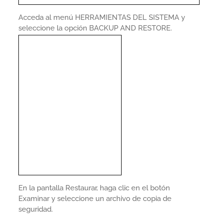
Acceda al menú HERRAMIENTAS DEL SISTEMA y
seleccione la opción BACKUP AND RESTORE.
En la pantalla Restaurar, haga clic en el botón
Examinar y seleccione un archivo de copia de
seguridad.