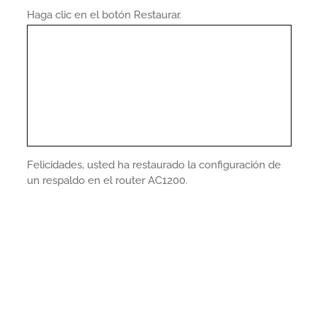
Haga clic en el botón Restaurar.
Felicidades, usted ha restaurado la configuración de
un respaldo en el router AC1200.