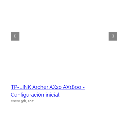
TP-LINK Archer AX20 AX1800 -
Configuración inicial
enero 9th, 2021