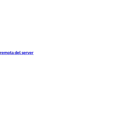
 remota del server