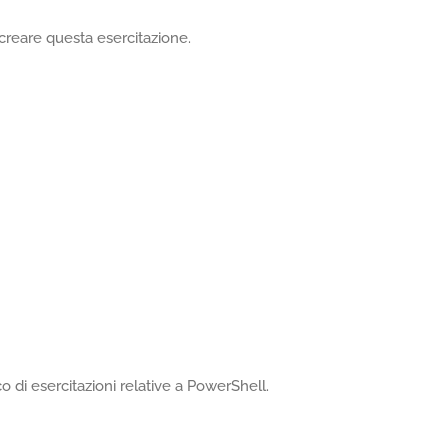
creare questa esercitazione.
 di esercitazioni relative a PowerShell.