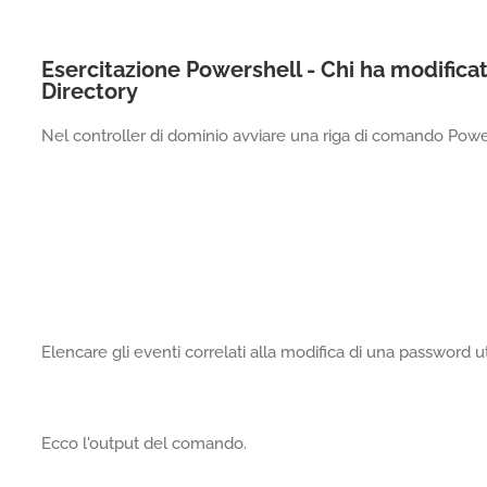
Esercitazione Powershell - Chi ha modifica
Directory
Nel controller di dominio avviare una riga di comando Powers
Elencare gli eventi correlati alla modifica di una password u
Ecco l'output del comando.