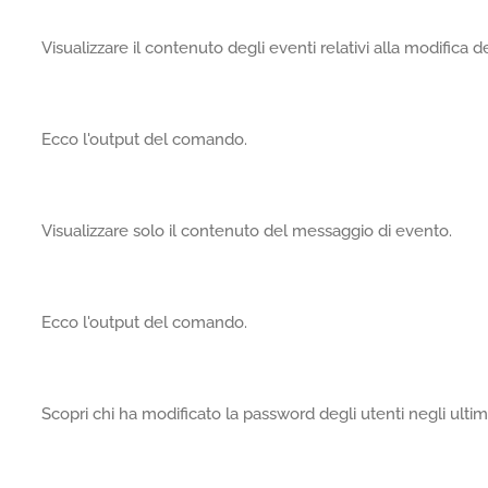
Visualizzare il contenuto degli eventi relativi alla modifica 
Ecco l'output del comando.
Visualizzare solo il contenuto del messaggio di evento.
Ecco l'output del comando.
Scopri chi ha modificato la password degli utenti negli ultimi