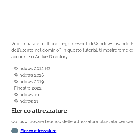
Vuoi imparare a filtrare i registri eventi di Windows usando
dell'utente nel dominio? In questo tutorial, ti mostreremo 
account su Active Directory.
• Windows 2012 R2
• Windows 2016
• Windows 2019
• Finestre 2022
• Windows 10
• Windows 11
Elenco attrezzature
Qui puoi trovare l'elenco delle attrezzature utilizzate per cr
Elenco attrezzature