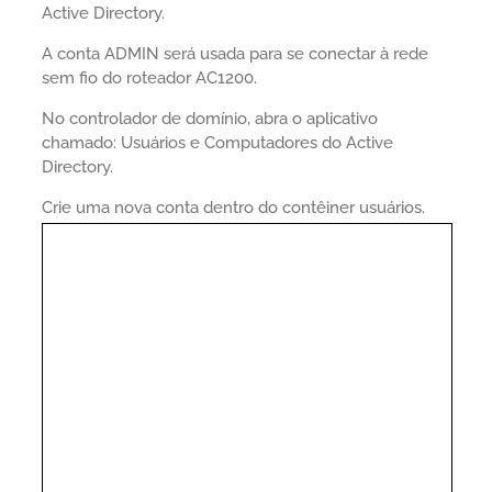
Active Directory.
A conta ADMIN será usada para se conectar à rede
sem fio do roteador AC1200.
No controlador de domínio, abra o aplicativo
chamado: Usuários e Computadores do Active
Directory.
Crie uma nova conta dentro do contêiner usuários.