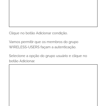
Clique no botão Adicionar condição.
Vamos permitir que os membros do grupo
WIRELESS-USERS façam a autenticação.
Selecione a opção do grupo usuário e clique no
botão Adicionar.