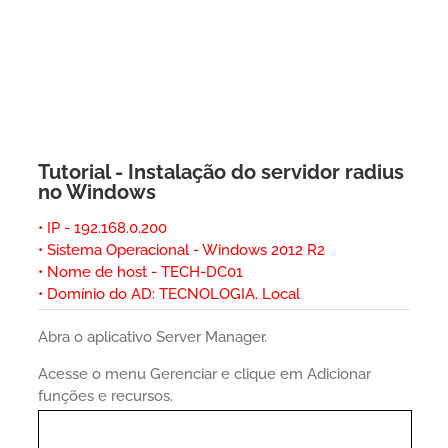
Tutorial - Instalação do servidor radius
no Windows
• IP - 192.168.0.200
• Sistema Operacional - Windows 2012 R2
• Nome de host - TECH-DC01
• Domínio do AD: TECNOLOGIA. Local
Abra o aplicativo Server Manager.
Acesse o menu Gerenciar e clique em Adicionar
funções e recursos.