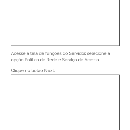
Acesse a tela de funções do Servidor, selecione a
opção Política de Rede e Serviço de Acesso.
Clique no botão Next.