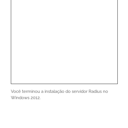
Você terminou a instalação do servidor Radius no
Windows 2012.