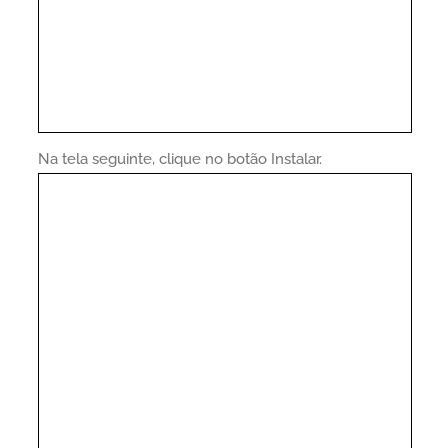
Na tela seguinte, clique no botão Instalar.