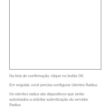
Na tela de confirmação, clique no botão OK.
Em seguida, você precisa configurar clientes Radius.
Os clientes radius são dispositivos que serão
autorizados a solicitar autenticação do servidor
Radius.