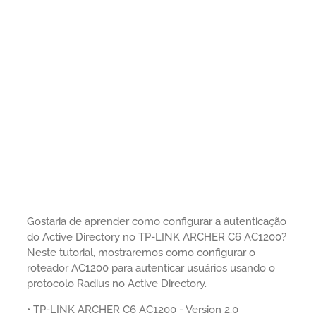
Gostaria de aprender como configurar a autenticação
do Active Directory no TP-LINK ARCHER C6 AC1200?
Neste tutorial, mostraremos como configurar o
roteador AC1200 para autenticar usuários usando o
protocolo Radius no Active Directory.
• TP-LINK ARCHER C6 AC1200 - Version 2.0