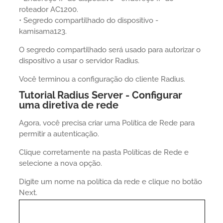
roteador AC1200.
• Segredo compartilhado do dispositivo -
kamisama123.
O segredo compartilhado será usado para autorizar o
dispositivo a usar o servidor Radius.
Você terminou a configuração do cliente Radius.
Tutorial Radius Server - Configurar
uma diretiva de rede
Agora, você precisa criar uma Política de Rede para
permitir a autenticação.
Clique corretamente na pasta Políticas de Rede e
selecione a nova opção.
Digite um nome na política da rede e clique no botão
Next.