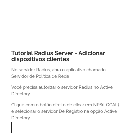
Tutorial Radius Server - Adicionar
dispositivos clientes
No servidor Radius, abra o aplicativo chamado:
Servidor de Política de Rede
Você precisa autorizar o servidor Radius no Active
Directory.
Clique com o botão direito de clicar em NPS(LOCAL)
e selecionar o servidor De Registro na opção Active
Directory.