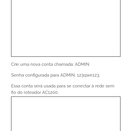
Crie uma nova conta chamada: ADMIN
Senha configurada para ADMIN: 123qwe123.
Essa conta será usada para se conectar à rede sem
fio do roteador AC1200.