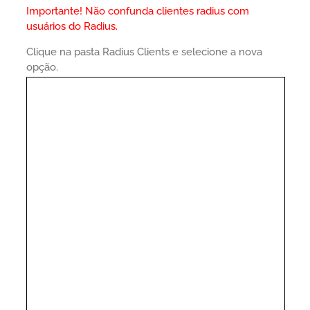
Importante! Não confunda clientes radius com
usuários do Radius.
Clique na pasta Radius Clients e selecione a nova
opção.