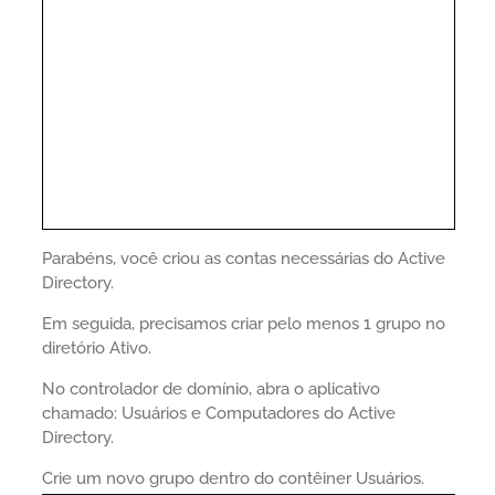
Parabéns, você criou as contas necessárias do Active
Directory.
Em seguida, precisamos criar pelo menos 1 grupo no
diretório Ativo.
No controlador de domínio, abra o aplicativo
chamado: Usuários e Computadores do Active
Directory.
Crie um novo grupo dentro do contêiner Usuários.