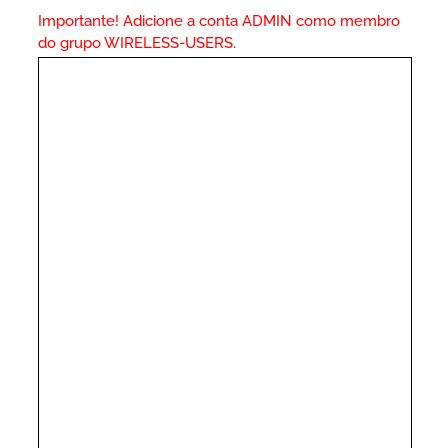
Importante! Adicione a conta ADMIN como membro
do grupo WIRELESS-USERS.