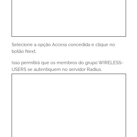
Selecione a opção Access concedida e clique no
botão Next.
Isso permitirá que os membros do grupo WIRELESS-
USERS se autentiquem no servidor Radius.