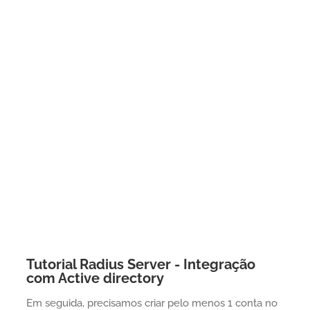
Tutorial Radius Server - Integração
com Active directory
Em seguida, precisamos criar pelo menos 1 conta no