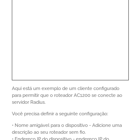
Aqui está um exemplo de um cliente configurado
para permitir que o roteador AC1200 se conecte ao
servidor Radius.
Você precisa definir a seguinte configuração:
• Nome amigável para o dispositivo - Adicione uma
descrição ao seu roteador sem fio.
• Endereço IP do dispositivo - endereço IP do