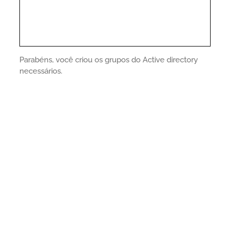
Parabéns, você criou os grupos do Active directory
necessários.