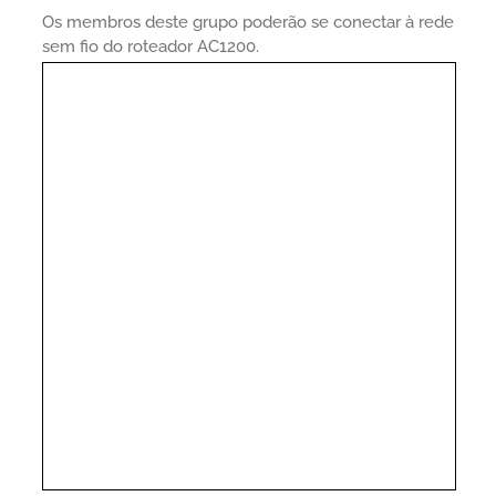
Os membros deste grupo poderão se conectar à rede
sem fio do roteador AC1200.