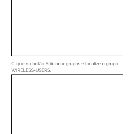
Clique no botão Adicionar grupos e localize o grupo
WIRELESS-USERS.