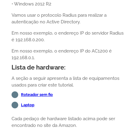
• Windows 2012 R2
Vamos usar o protocolo Radius para realizar a
autenticação no Active Directory.
Em nosso exemplo, o endereço IP do servidor Radius
é 192.168.0.200.
Em nosso exemplo, o endereço IP do AC1200 é
192.168.0.1.
Lista de hardware:
A seção a seguir apresenta a lista de equipamentos
usados para criar este tutorial.
Roteador sem fio
Laptop
Cada pedaço de hardware listado acima pode ser
encontrado no site da Amazon.