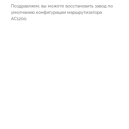
Поздравляем, вы можете восстановить завод по
умолчанию конфигурации маршрутизатора
AC1200.