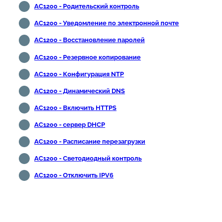
AC1200 - Родительский контроль
AC1200 - Уведомление по электронной почте
AC1200 - Восстановление паролей
AC1200 - Резервное копирование
AC1200 - Конфигурация NTP
AC1200 - Динамический DNS
AC1200 - Включить HTTPS
AC1200 - сервер DHCP
AC1200 - Расписание перезагрузки
AC1200 - Светодиодный контроль
AC1200 - Отключить IPV6