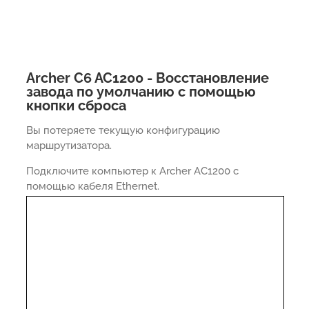
Archer C6 AC1200 - Восстановление
завода по умолчанию с помощью
кнопки сброса
Вы потеряете текущую конфигурацию
маршрутизатора.
Подключите компьютер к Archer AC1200 с
помощью кабеля Ethernet.