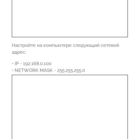
Настройте на компьютере следующий сетевой
адрес:
• IP - 192.168.0.100
• NETWORK MASK - 255.255.255.0