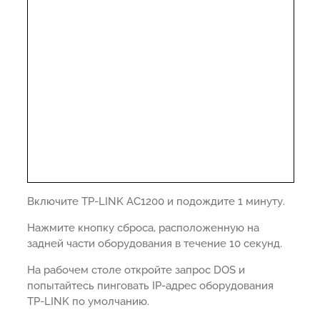
Включите TP-LINK AC1200 и подождите 1 минуту.
Нажмите кнопку сброса, расположенную на
задней части оборудования в течение 10 секунд.
На рабочем столе откройте запрос DOS и
попытайтесь пинговать IP-адрес оборудования
TP-LINK по умолчанию.