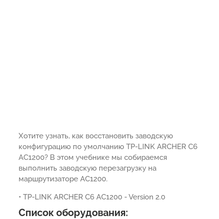
Хотите узнать, как восстановить заводскую
конфигурацию по умолчанию TP-LINK ARCHER C6
AC1200? В этом учебнике мы собираемся
выполнить заводскую перезагрузку на
маршрутизаторе AC1200.
• TP-LINK ARCHER C6 AC1200 - Version 2.0
Список оборудования: