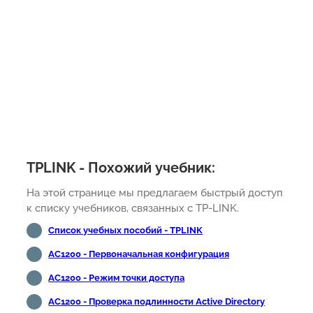
TPLINK - Похожий учебник:
На этой странице мы предлагаем быстрый доступ
к списку учебников, связанных с TP-LINK.
Список учебных пособий - TPLINK
AC1200 - Первоначальная конфигурация
AC1200 - Режим точки доступа
AC1200 - Проверка подлинности Active Directory