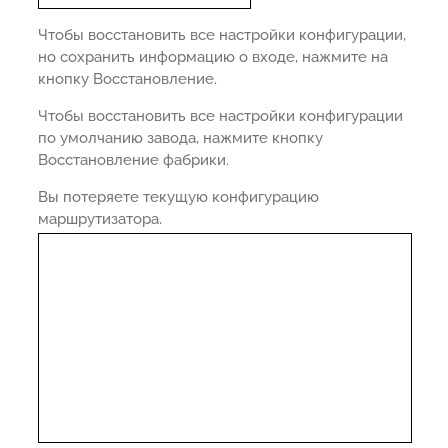
Чтобы восстановить все настройки конфигурации,
но сохранить информацию о входе, нажмите на
кнопку Восстановление.
Чтобы восстановить все настройки конфигурации
по умолчанию завода, нажмите кнопку
Восстановление фабрики.
Вы потеряете текущую конфигурацию
маршрутизатора.