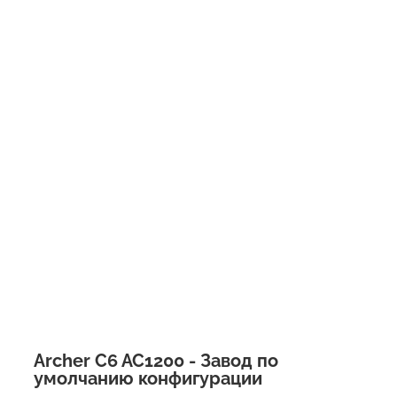
Archer C6 AC1200 - Завод по
умолчанию конфигурации