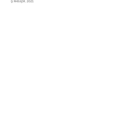
9 января, 2021