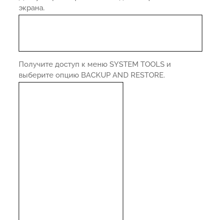
экрана.
Получите доступ к меню SYSTEM TOOLS и
выберите опцию BACKUP AND RESTORE.