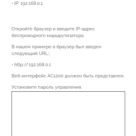
• IP: 192.168.0.1
Откройте браузер и введите IP-адрес
беспроводного маршрутизатора.
В нашем примере в браузер был введен
следующий URL::
• http://192.168.0.1
Веб-интерфейс AC1200 должен быть представлен.
Установите пароль управления.