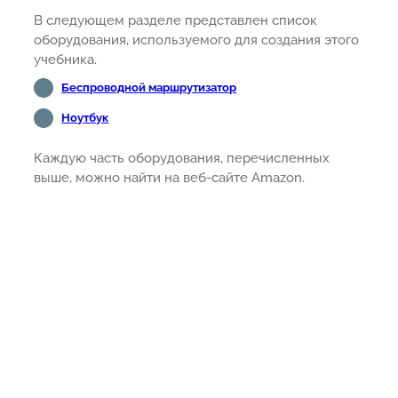
В следующем разделе представлен список
оборудования, используемого для создания этого
учебника.
Беспроводной маршрутизатор
Ноутбук
Каждую часть оборудования, перечисленных
выше, можно найти на веб-сайте Amazon.