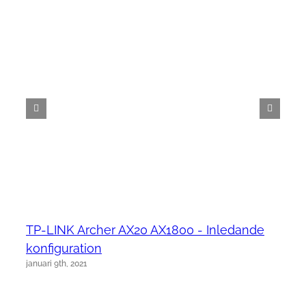
TP-LINK Archer AX20 AX1800 - Inledande
konfiguration
januari 9th, 2021