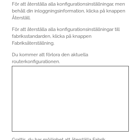
För att återställa alla konfigurationsinställningar, men
behåll din inloggningsinformation, klicka på knappen
Återställ.
För att återställa alla konfigurationsinställningar till
fabriksstandarden, klicka på knappen
Fabriksåterställning.
Du kommer att förlora den aktuella
routerkonfigurationen.
Grattis, du har möjlighet att återställa Fabrik