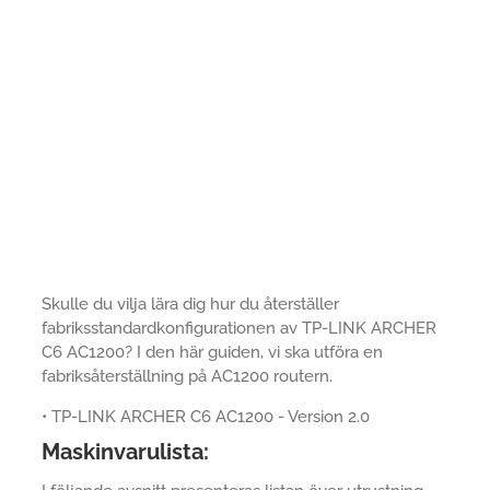
Skulle du vilja lära dig hur du återställer
fabriksstandardkonfigurationen av TP-LINK ARCHER
C6 AC1200? I den här guiden, vi ska utföra en
fabriksåterställning på AC1200 routern.
• TP-LINK ARCHER C6 AC1200 - Version 2.0
Maskinvarulista: