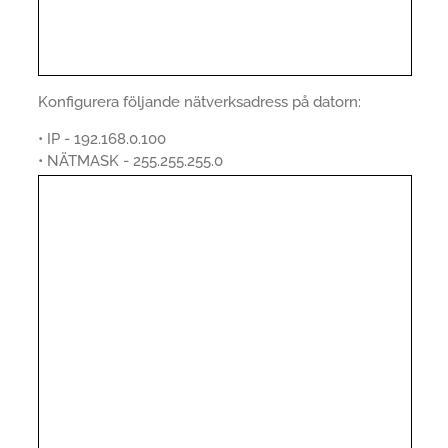
Konfigurera följande nätverksadress på datorn:
• IP - 192.168.0.100
• NÄTMASK - 255.255.255.0