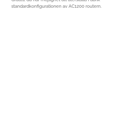
standardkonfigurationen av AC1200 routern.