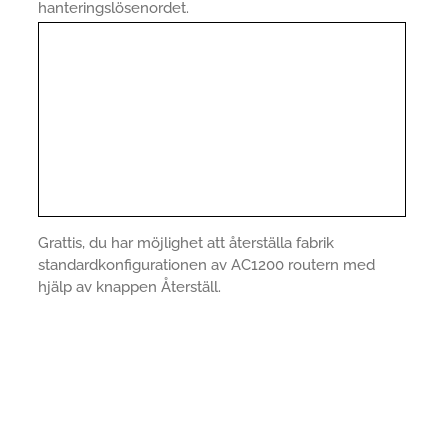
hanteringslösenordet.
Grattis, du har möjlighet att återställa fabrik
standardkonfigurationen av AC1200 routern med
hjälp av knappen Återställ.