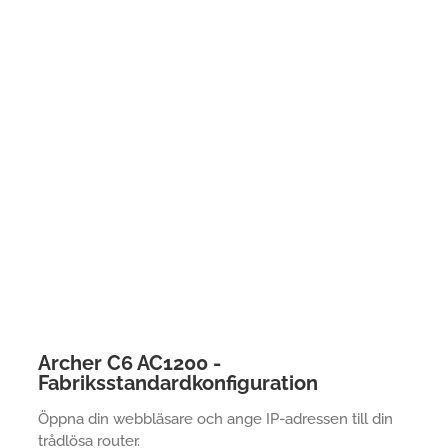
Archer C6 AC1200 -
Fabriksstandardkonfiguration
Öppna din webbläsare och ange IP-adressen till din
trådlösa router.