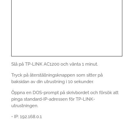
Slå på TP-LINK AC1200 och vänta 1 minut.
Tryck på återställningsknappen som sitter på
baksidan av din utrustning i 10 sekunder.
Öppna en DOS-prompt på skrivbordet och försök att
pinga standard-IP-adressen för TP-LINK-
utrustningen.
• IP: 192.168.0.1