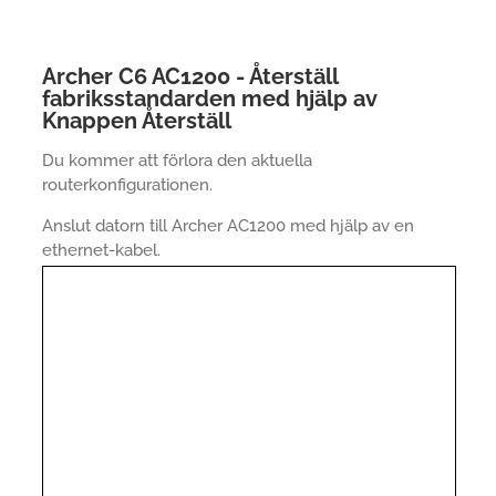
Archer C6 AC1200 - Återställ
fabriksstandarden med hjälp av
Knappen Återställ
Du kommer att förlora den aktuella
routerkonfigurationen.
Anslut datorn till Archer AC1200 med hjälp av en
ethernet-kabel.