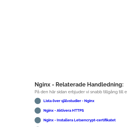
Nginx - Relaterade Handledning:
På den här sidan erbjuder vi snabb tillgång till en
Lista över självstudier - Nginx
Nginx - Aktivera HTTPS
Nginx - Installera Letsencrypt-certifikatet