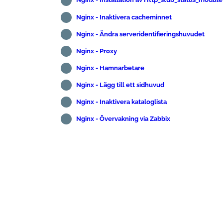
Nginx - Inaktivera cacheminnet
Nginx - Ändra serveridentifieringshuvudet
Nginx - Proxy
Nginx - Hamnarbetare
Nginx - Lägg till ett sidhuvud
Nginx - Inaktivera kataloglista
Nginx - Övervakning via Zabbix