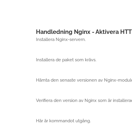
Handledning Nginx - Aktivera H
Installera Nginx-servern.
Installera de paket som krävs.
Hämta den senaste versionen av Nginx-mo
Verifiera den version av Nginx som är installera
Här är kommandot utgång.