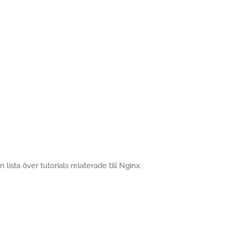
 lista över tutorials relaterade till Nginx.