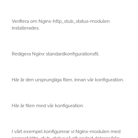
Verifiera om Nginx-http_stub_status-modulen
installerades.
Redigera Nginx standardkonfigurationsfil.
Här är den ursprungliga filen, innan vår konfiguration.
Här är filen med vår konfiguration.
I vårt exempel konfigurerar vi Nginx-modulen med