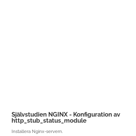
Självstudien NGINX - Konfiguration av
http_stub_status_module
Installera Nginx-servern.