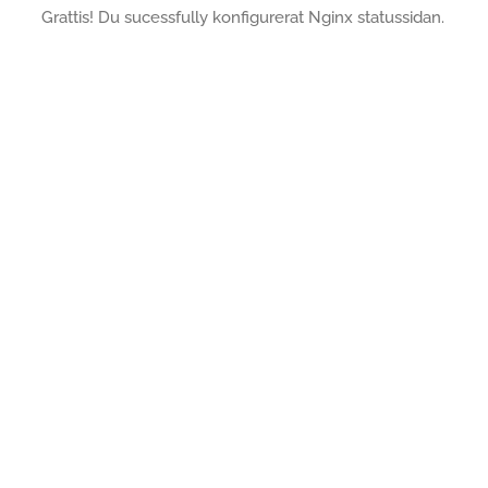
Grattis! Du sucessfully konfigurerat Nginx statussidan.