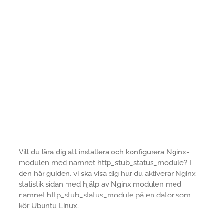
Vill du lära dig att installera och konfigurera Nginx-
modulen med namnet http_stub_status_module? I
den här guiden, vi ska visa dig hur du aktiverar Nginx
statistik sidan med hjälp av Nginx modulen med
namnet http_stub_status_module på en dator som
kör Ubuntu Linux.