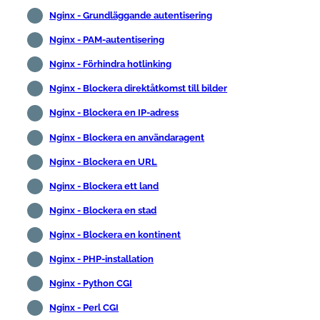
Nginx - Grundläggande autentisering
Nginx - PAM-autentisering
Nginx - Förhindra hotlinking
Nginx - Blockera direktåtkomst till bilder
Nginx - Blockera en IP-adress
Nginx - Blockera en användaragent
Nginx - Blockera en URL
Nginx - Blockera ett land
Nginx - Blockera en stad
Nginx - Blockera en kontinent
Nginx - PHP-installation
Nginx - Python CGI
Nginx - Perl CGI