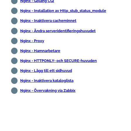
Nginx - Golang CGI
Nginx - Installation av Http_stub_status_module
Nginx - Inaktivera cacheminnet
Nginx - Ändra serveridentifieringshuvudet
Nginx - Proxy
Nginx - Hamnarbetare
Nginx - HTTPONLY- och SECURE-huvuden
Nginx - Lägg till ett sidhuvud
Nginx - Inaktivera kataloglista
Nginx - Övervakning via Zabbix