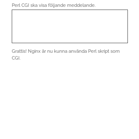
Perl CGI ska visa följande meddelande.
Grattis! Nginx är nu kunna använda Perl skript som
CGI.