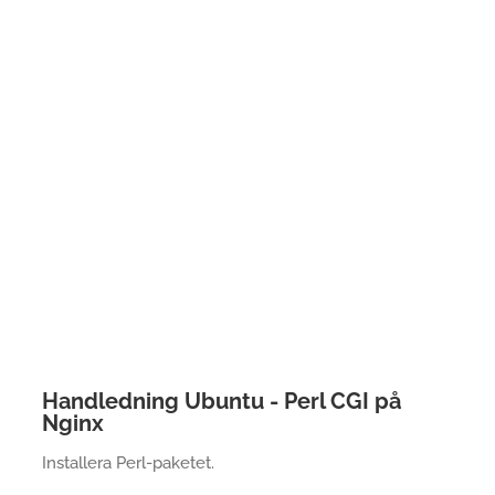
Handledning Ubuntu - Perl CGI på
Nginx
Installera Perl-paketet.