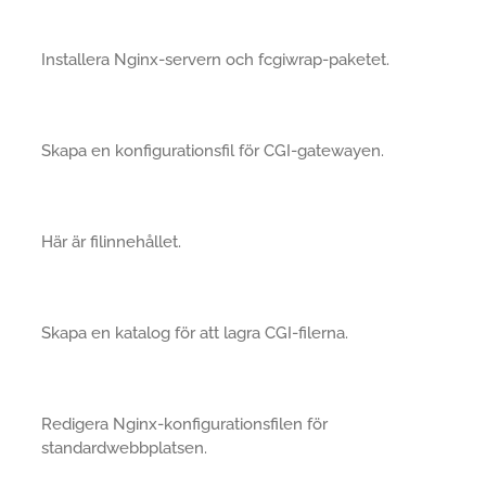
Installera Nginx-servern och fcgiwrap-paketet.
Skapa en konfigurationsfil för CGI-gatewayen.
Här är filinnehållet.
Skapa en katalog för att lagra CGI-filerna.
Redigera Nginx-konfigurationsfilen för
standardwebbplatsen.