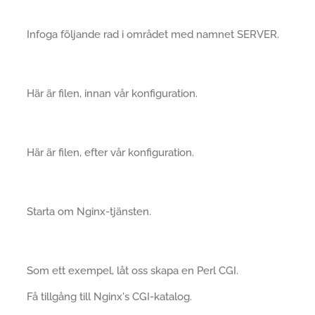
Infoga följande rad i området med namnet SERVER.
Här är filen, innan vår konfiguration.
Här är filen, efter vår konfiguration.
Starta om Nginx-tjänsten.
Som ett exempel, låt oss skapa en Perl CGI.
Få tillgång till Nginx's CGI-katalog.