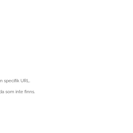
n specifik URL.
da som inte finns.