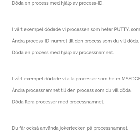
Döda en process med hjälp av process-ID.
I vårt exempel dödade vi processen som heter PUTTY, som
Ändra process-ID-numret till den process som du vill döda.
Döda en process med hjälp av processnamnet.
I vårt exempel dödade vi alla processer som heter MSEDGE
Ändra processnamnet till den process som du vill döda.
Döda flera processer med processnamnet.
Du får också använda jokertecken på processnamnet.