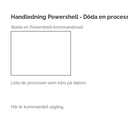
Handledning Powershell - Döda en proces
Starta en Powershell-kommandorad.
Lista de processer som körs på datorn.
Här är kommandot utgång.