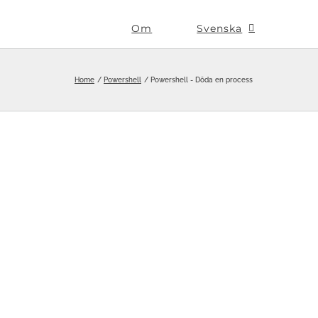
Om
Svenska
Home
Powershell
Powershell - Döda en process