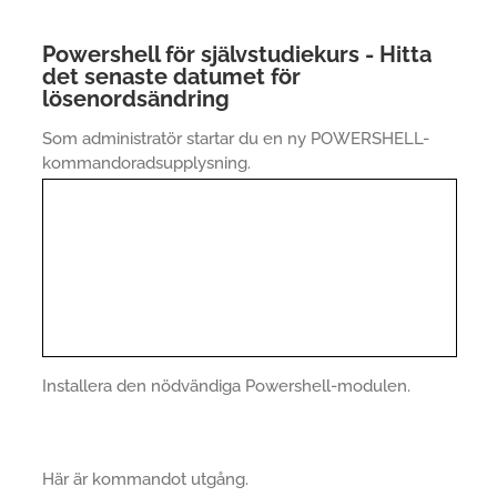
Powershell för självstudiekurs - Hitta
det senaste datumet för
lösenordsändring
Som administratör startar du en ny POWERSHELL-
kommandoradsupplysning.
Installera den nödvändiga Powershell-modulen.
Här är kommandot utgång.