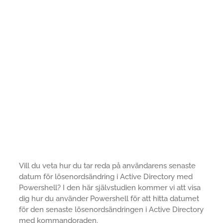
Vill du veta hur du tar reda på användarens senaste
datum för lösenordsändring i Active Directory med
Powershell? I den här självstudien kommer vi att visa
dig hur du använder Powershell för att hitta datumet
för den senaste lösenordsändringen i Active Directory
med kommandoraden.