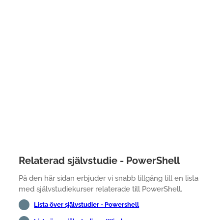
Relaterad självstudie - PowerShell
På den här sidan erbjuder vi snabb tillgång till en lista
med självstudiekurser relaterade till PowerShell.
Lista över självstudier - Powershell