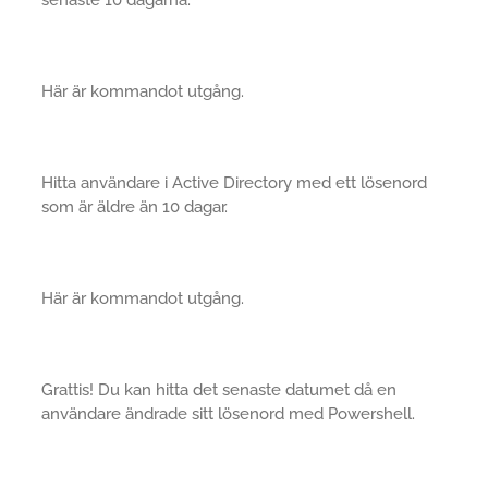
Här är kommandot utgång.
Hitta användare i Active Directory med ett lösenord
som är äldre än 10 dagar.
Här är kommandot utgång.
Grattis! Du kan hitta det senaste datumet då en
användare ändrade sitt lösenord med Powershell.