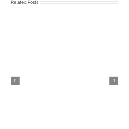
Related Posts