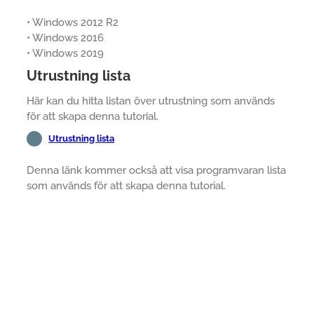
• Windows 2012 R2
• Windows 2016
• Windows 2019
Utrustning lista
Här kan du hitta listan över utrustning som används
för att skapa denna tutorial.
Utrustning lista
Denna länk kommer också att visa programvaran lista
som används för att skapa denna tutorial.