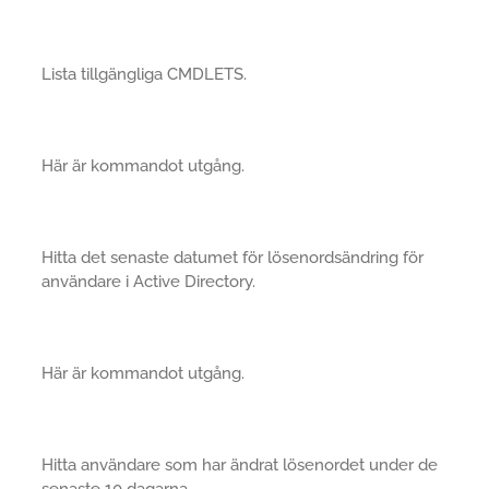
Lista tillgängliga CMDLETS.
Här är kommandot utgång.
Hitta det senaste datumet för lösenordsändring för
användare i Active Directory.
Här är kommandot utgång.
Hitta användare som har ändrat lösenordet under de
senaste 10 dagarna.