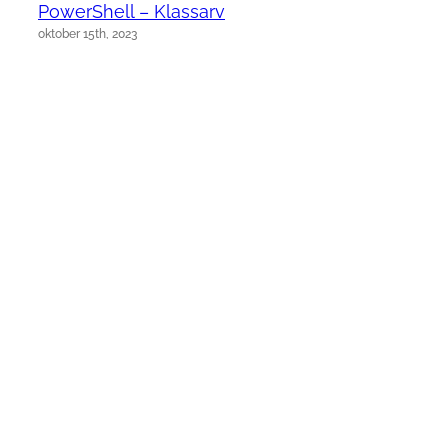
PowerShell – Klassarv
oktober 15th, 2023